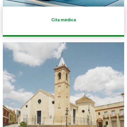
Cita médica