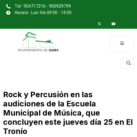
Tel : 954717216 - 900929799
Horario : Lun-Vie 09:00 - 14:00
Rock y Percusión en las
audiciones de la Escuela
Municipal de Música, que
concluyen este jueves día 25 en El
Tronío