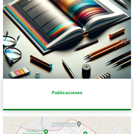
Publicaciones