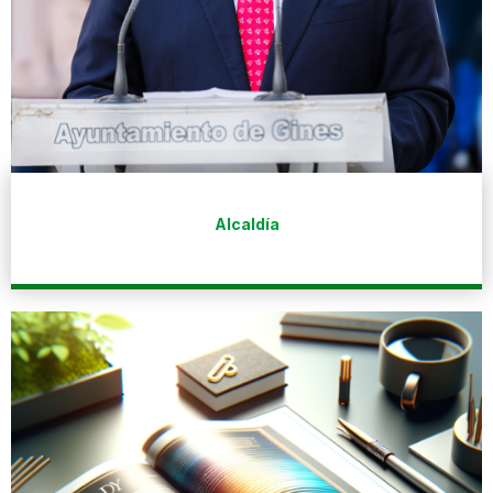
Alcaldía