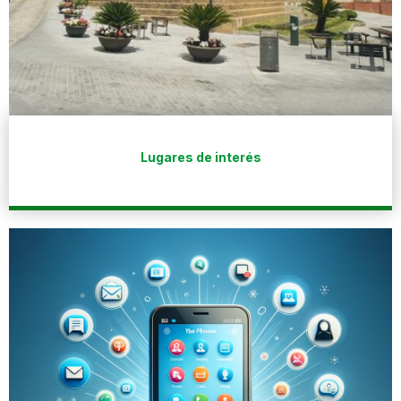
Lugares de interés