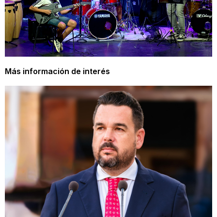
Más información de interés