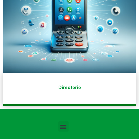
Directorio