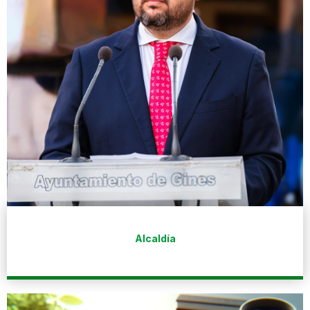
Alcaldía