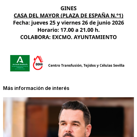
Más información de interés