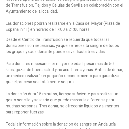
de Transfusión, Tejidos y Células de Sevilla en colaboración con el
Ayuntamiento de la localidad.
Las donaciones podrán realizarse en la Casa del Mayor (Plaza de
España, nº 1) en horario de 17:00 a 21:00 horas.
Desde el Centro de Transfusión se recuerda que todas las
donaciones son necesarias, ya que se necesita sangre de todos
los grupos y cada donante puede salvar hasta tres vidas.
Para donar es necesario ser mayor de edad, pesar más de 50
kilos, gozar de buena salud y no acudir en ayunas. Antes de donar,
un médico realizará un pequeño reconocimiento para garantizar
que el proceso sea totalmente seguro.
La donación dura 15 minutos, tiempo suficiente para realizar un
gesto sencillo y solidario que puede marcar la diferencia para
muchas personas. Tras donar, se ofrecerán líquidos y alimentos
para reponer fuerzas.
Toda la información sobre la donación de sangre en Andalucía