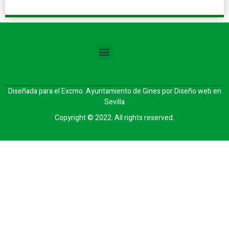
Diseñada para el Excmo. Ayuntamiento de Gines por
Diseño web en
Sevilla
Copyright © 2022. All rights reserved.