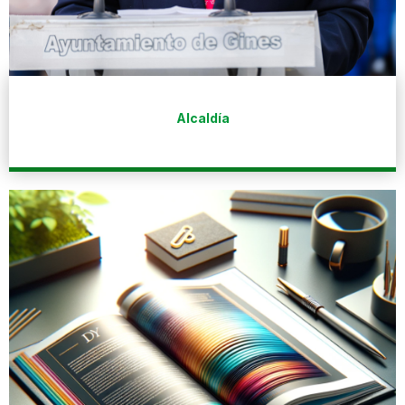
Alcaldía