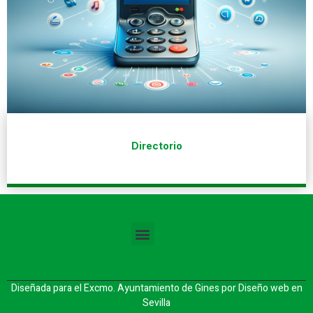
Directorio
Diseñada para el Excmo. Ayuntamiento de Gines por
Diseño web en
Sevilla