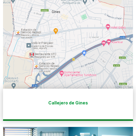
Callejero de Gines