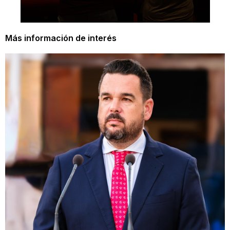
Más información de interés