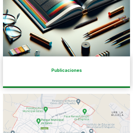
Publicaciones