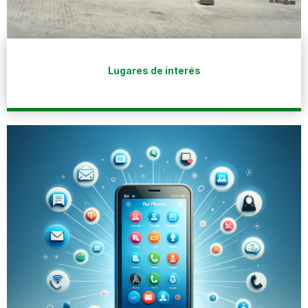
Lugares de interés