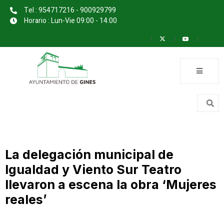
Tel : 954717216 - 900929799
Horario : Lun-Vie 09:00 - 14:00
La delegación municipal de
Igualdad y Viento Sur Teatro
llevaron a escena la obra ‘Mujeres
reales’