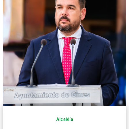
Alcaldía