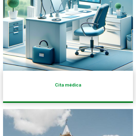
Cita médica