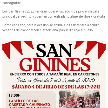
coreografías.
Los San Ginines 2026 tendrán lugar el sábado 4 de julio en la calle
principal del recinto y cuentan con entrada totalmente libre y gratuita.
Como cada año, para la ocasión se anima a los asistentes a acudir
vestidos de blanco y con el tradicional pañuelillo rojo al cuello.