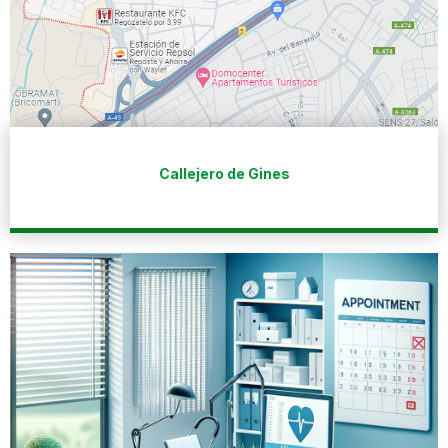
Callejero de Gines