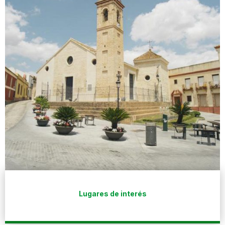
Lugares de interés