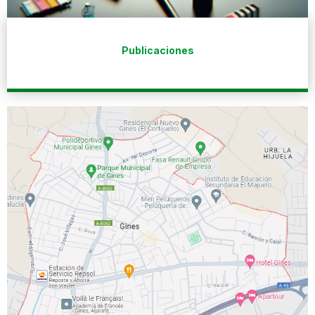
Publicaciones