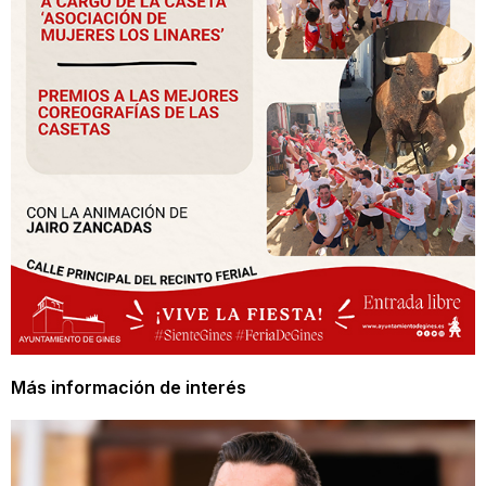
Más información de interés