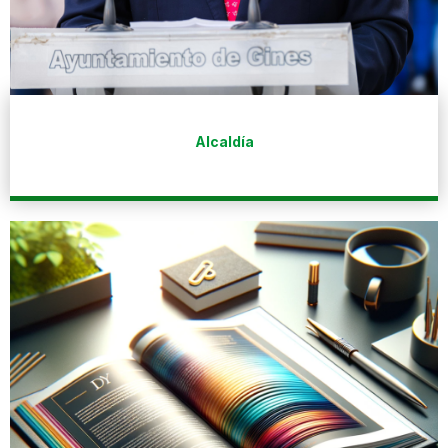
Alcaldía