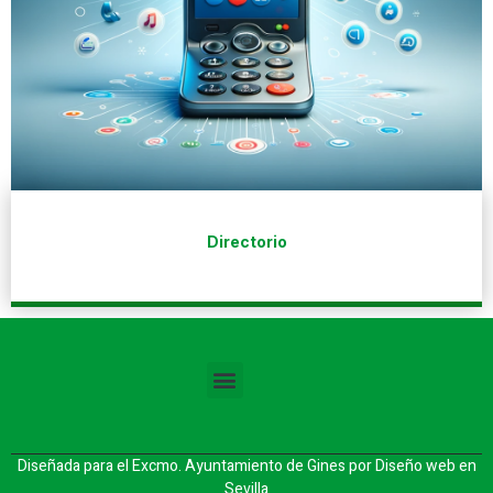
Directorio
Diseñada para el Excmo. Ayuntamiento de Gines por
Diseño web en
Sevilla