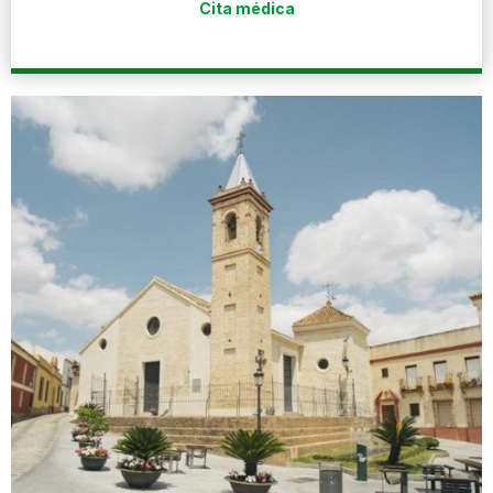
Cita médica