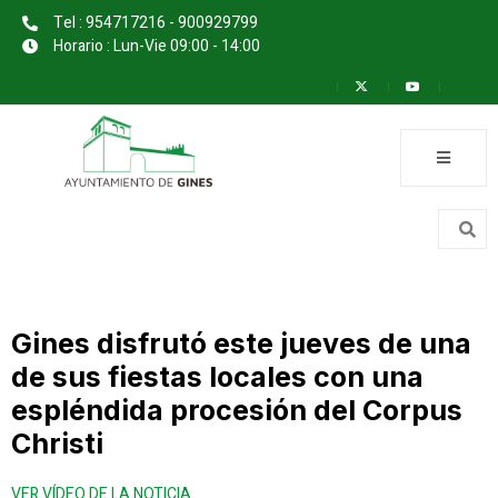
Tel : 954717216 - 900929799
Horario : Lun-Vie 09:00 - 14:00
Gines disfrutó este jueves de una
de sus fiestas locales con una
espléndida procesión del Corpus
Christi
VER VÍDEO DE LA NOTICIA