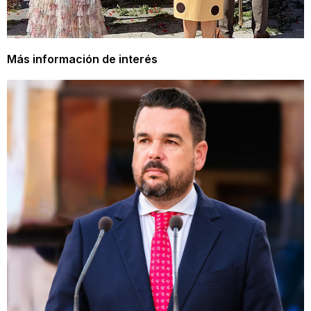
Más información de interés