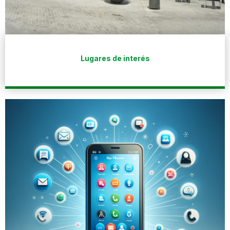
Lugares de interés