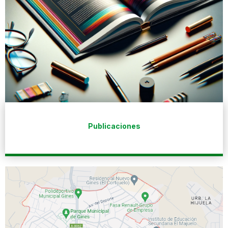
Publicaciones