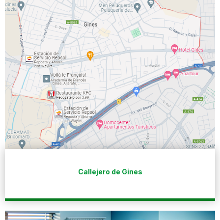
Callejero de Gines