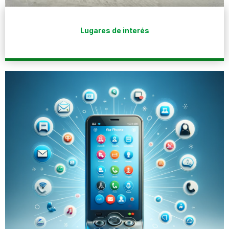
Lugares de interés