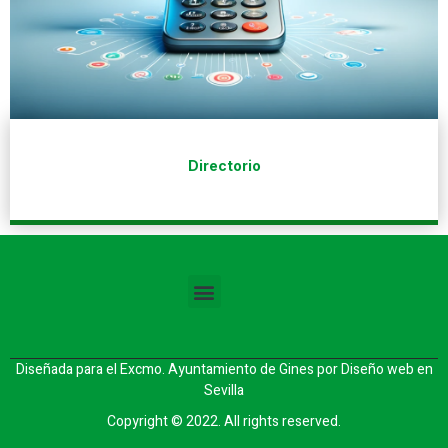
Directorio
Diseñada para el Excmo. Ayuntamiento de Gines por
Diseño web en
Sevilla
Copyright © 2022. All rights reserved.