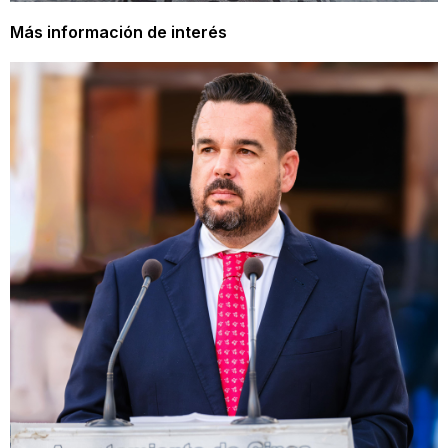
Más información de interés