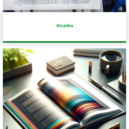
Alcaldía