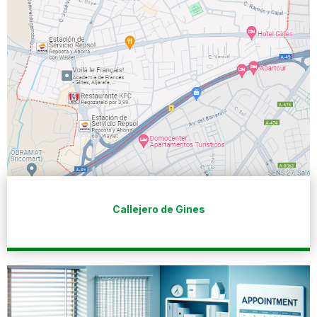
Callejero de Gines