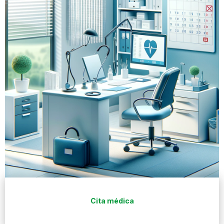
Cita médica