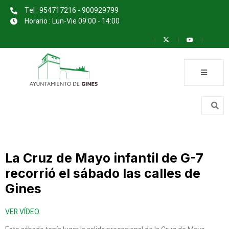
Tel : 954717216 - 900929799
Horario : Lun-Vie 09:00 - 14:00
La Cruz de Mayo infantil de G-7
recorrió el sábado las calles de
Gines
VER VÍDEO