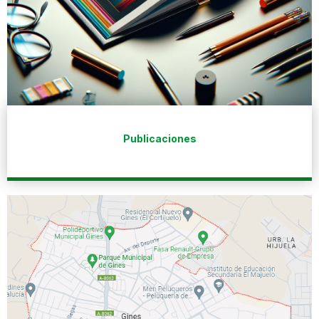
Publicaciones