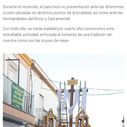
Durante el recorrido, el paso hizo su presentación ante las diferentes
cruces ubicadas en distintos puntos de la localidad, así como ante las
hermandades del Rocío y Sacramental.
Con todo ello, se hacía realidad por cuarto año consecutivo esta
entrañable actividad, enfocada al fomento de una tradición tan
nuestra como son las cruces de mayo.