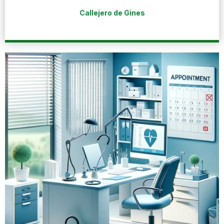
Callejero de Gines