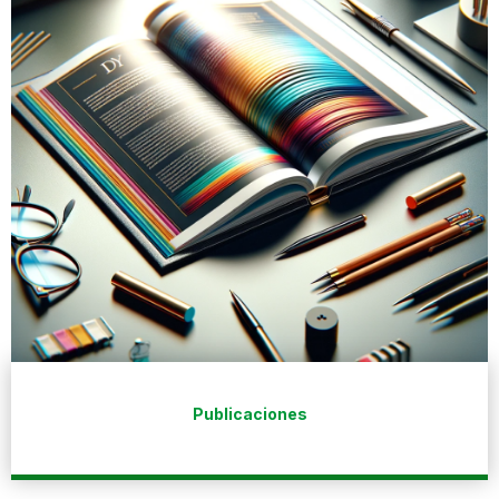
Publicaciones