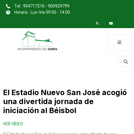
Tel : 954717216 - 900929799
Horario : Lun-Vie 09:00 - 14:00
El Estadio Nuevo San José acogió
una divertida jornada de
iniciación al Béisbol
VER VÍDEO