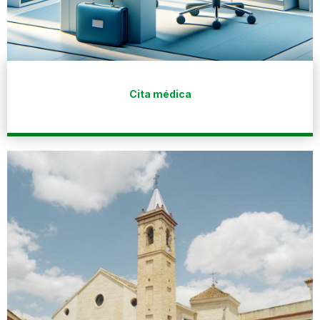
Cita médica