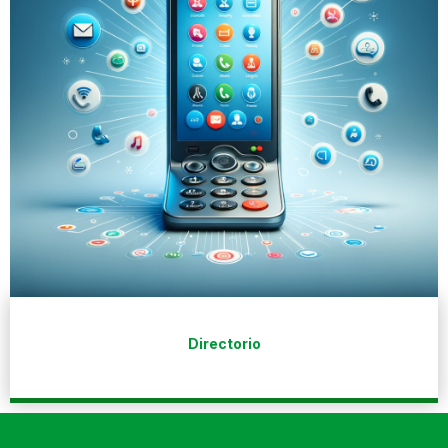
Directorio