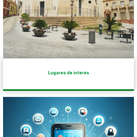
Lugares de interés