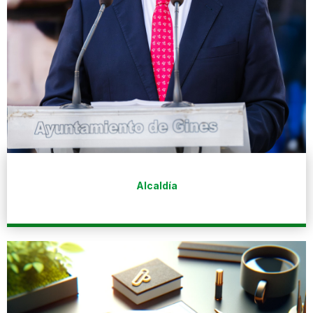
Alcaldía