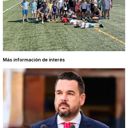
Más información de interés