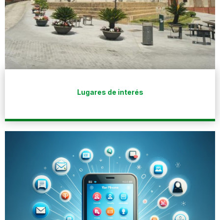
Lugares de interés