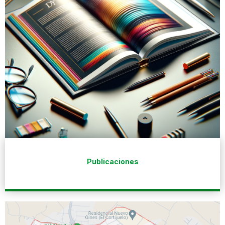
Publicaciones