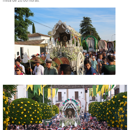
misa de 20:00 horas.