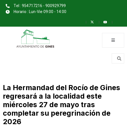
Tel : 954717216 - 900929799
Horario : Lun-Vie 09:00 - 14:00
La Hermandad del Rocío de Gines
regresará a la localidad este
miércoles 27 de mayo tras
completar su peregrinación de
2026