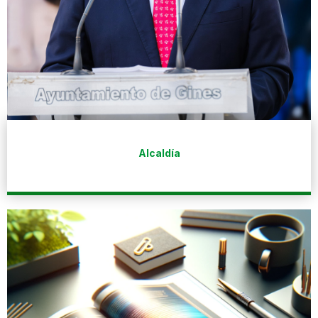
Alcaldía