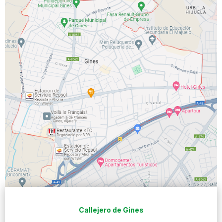
Callejero de Gines