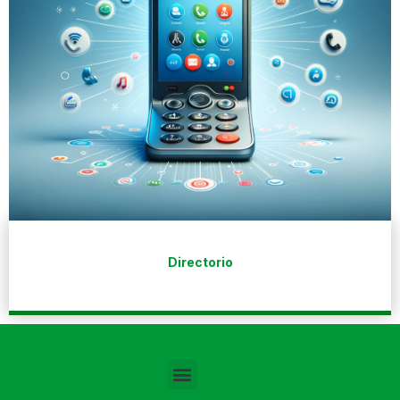
Directorio