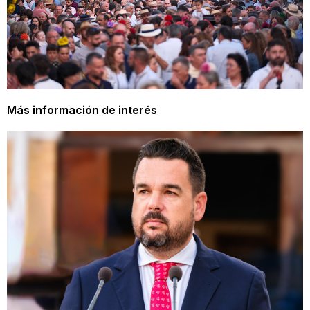
Más información de interés