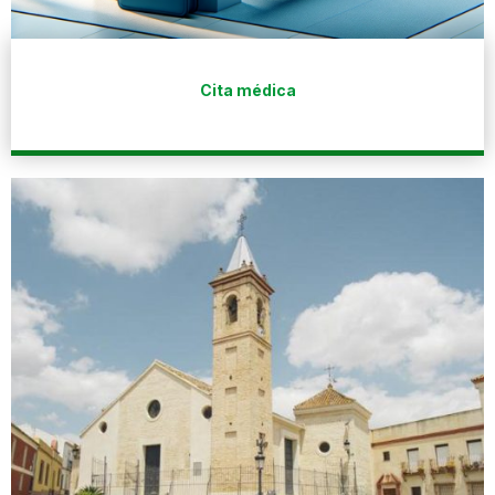
Cita médica