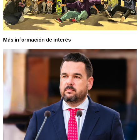
Más información de interés