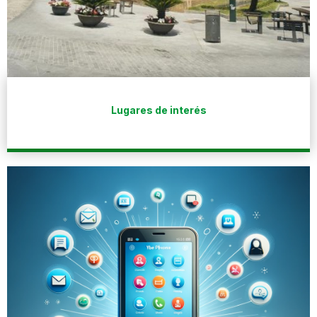
Lugares de interés