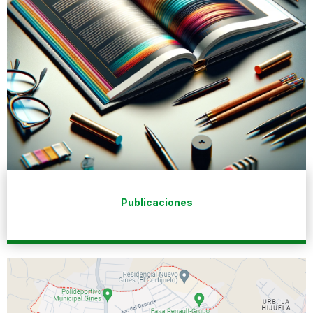
Publicaciones