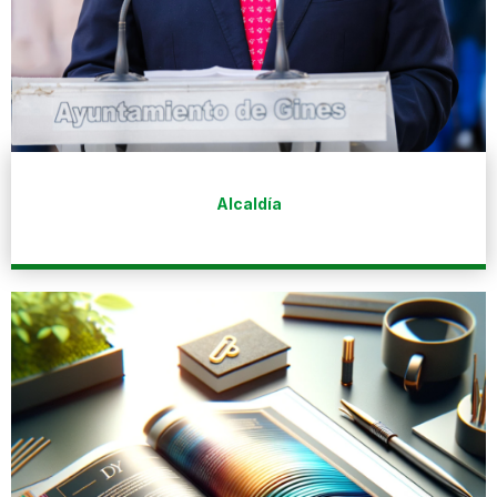
Alcaldía