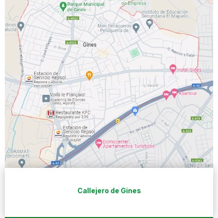
Callejero de Gines