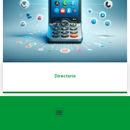
Directorio