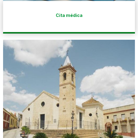
Cita médica