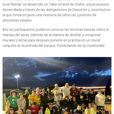
local ‘Nande’ se desarrollo un Taller Infantil de Grafiti; una propuesta
desarrollada a través de las delegaciones de Deportes y Juventud en
la que tomaron parte una veintena de niños/as y jóvenes de
diferentes edades.
Así, los participantes pudieron conocer las técnicas básicas sobre el
manejo del spray, además de la manera de diseñar y componer
murales y letras para después ponerlo en práctica en un mural
conjunto en la entrada del parque, fomentando así su creatividad.