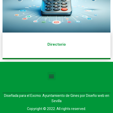
Directorio
Diseñada para el Excmo. Ayuntamiento de Gines por
Diseño web en
Sevilla
Copyright © 2022. All rights reserved.