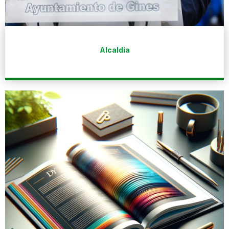
Alcaldía