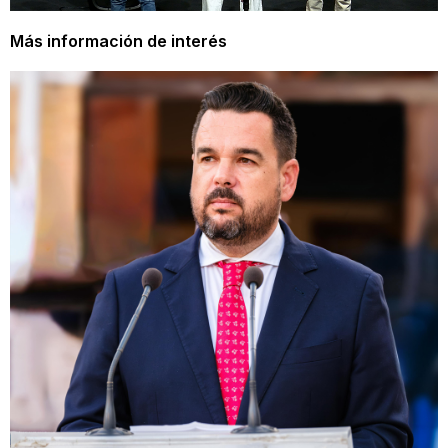
Más información de interés