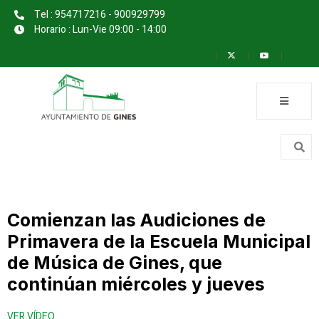
Tel : 954717216 - 900929799
Horario : Lun-Vie 09:00 - 14:00
Comienzan las Audiciones de
Primavera de la Escuela Municipal
de Música de Gines, que
continúan miércoles y jueves
VER VÍDEO