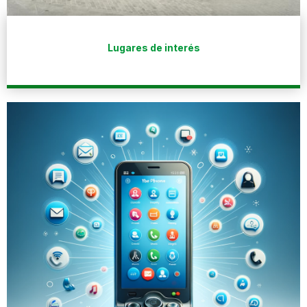
Lugares de interés