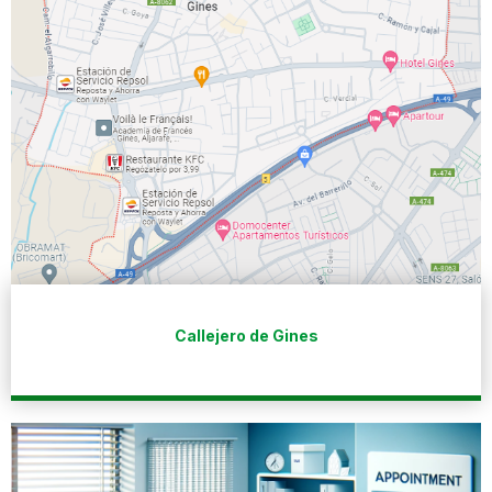
Callejero de Gines