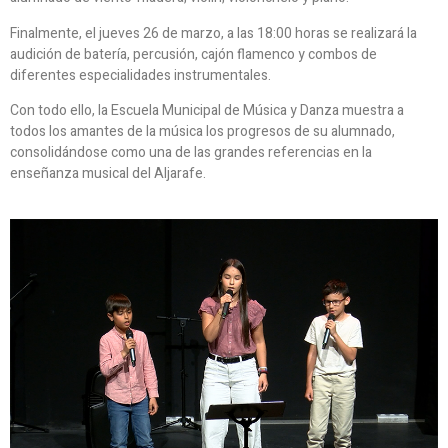
Finalmente, el jueves 26 de marzo, a las 18:00 horas se realizará la
audición de batería, percusión, cajón flamenco y combos de
diferentes especialidades instrumentales.
Con todo ello, la Escuela Municipal de Música y Danza muestra a
todos los amantes de la música los progresos de su alumnado,
consolidándose como una de las grandes referencias en la
enseñanza musical del Aljarafe.