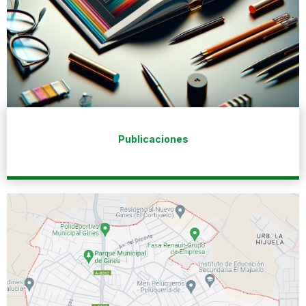
Publicaciones