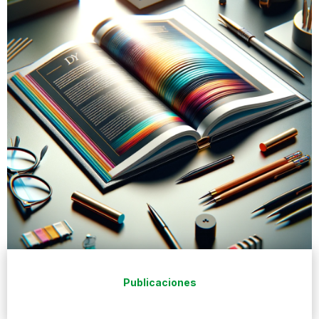
Publicaciones