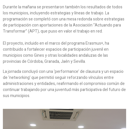
Durante la mañana se presentaron también los resultados de todos
los municipios, incluyendo estrategias y líneas de trabajo. La
programación se completó con una mesa redonda sobre estrategias
de participación con aportaciones de la Asociación “Actuando para
Transformar” (APT), que puso en valor el trabajo en red.
El proyecto, incluido en el marco del programa Erasmus+, ha
contribuido a fortalecer espacios de participación juvenil en
municipios como Gines y otras localidades andaluzas de las
provincias de Córdoba, Granada, Jaén y Sevilla.
La jornada concluyó con una ‘performance’ de clausura y un espacio
de ‘networking’ que permitió seguir reforzando vínculos entre
administraciones y entidades, reafirmando el compromiso común de
continuar trabajando por una juventud más participativa del futuro de
sus municipios.