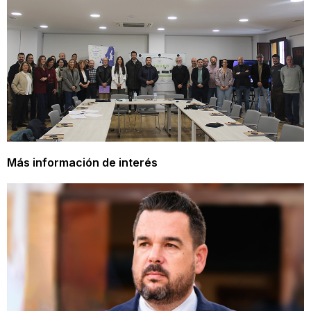
Más información de interés