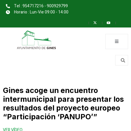
Tel : 954717216 - 900929799
Horario : Lun-Vie 09:00 - 14:00
Gines acoge un encuentro
intermunicipal para presentar los
resultados del proyecto europeo
“Participación ‘PANUPO’”
VER VÍDEO