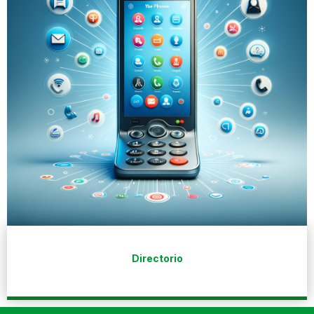
Directorio