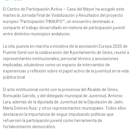
El Centro de Participación Activa – Casa del Mayor ha acogido este
martes la Jornada Final de Visibilización y Resultados del proyecto
europeo “Participación ‘PANUPO’”, un encuentro destinado a
compartir el trabajo desarrollado en materia de participación juvenil
entre distintos municipios andaluces.
La cita, puesta en marcha a iniciativa de la asociación Europa 2020 de
Puente Genil con la colaboración del Ayuntamiento de Gines, reunió a
representantes institucionales, personal técnico y asociaciones
implicadas, situándose como un espacio de intercambio de
experiencias y reflexión sobre el papel activo de la juventud en la vida
pública local.
El acto institucional contó con la presencia del Alcalde de Gines,
Romualdo Garrido, y del delegado municipal de Juventud, Antonio
Lara, además de la diputada de Juventud de la Diputación de Jaén,
María Dolores Ruiz, y otros representantes municipales. Todos ellos
destacaron la importancia de seguir impulsando políticas que
refuercen la participación juvenil como herramienta de
fortalecimiento democrático.