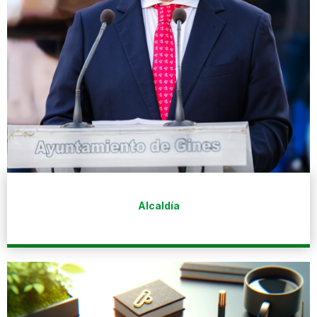
Alcaldía