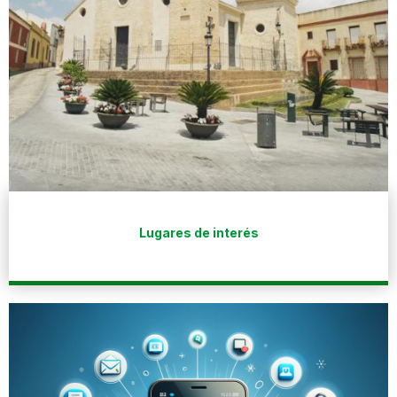
Lugares de interés