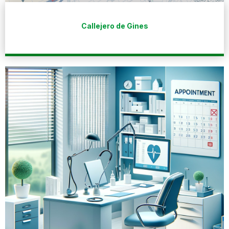
Callejero de Gines