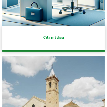
Cita médica