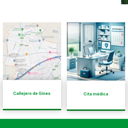
Callejero de Gines
Cita médica