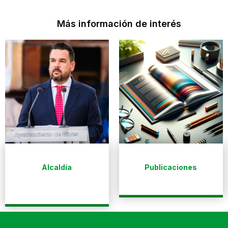
Más información de interés
Alcaldía
Publicaciones