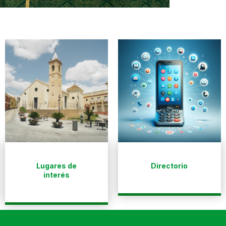
Lugares de
Directorio
interés