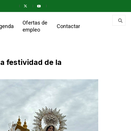
Ofertas de
genda
Contactar
empleo
a festividad de la