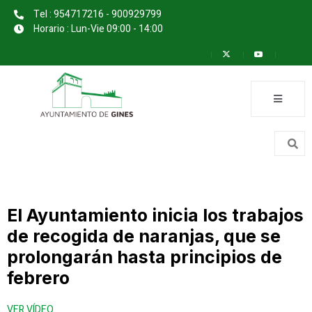
Tel : 954717216 - 900929799
Horario : Lun-Vie 09:00 - 14:00
El Ayuntamiento inicia los trabajos
de recogida de naranjas, que se
prolongarán hasta principios de
febrero
VER VÍDEO