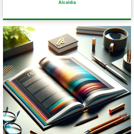
Alcaldía