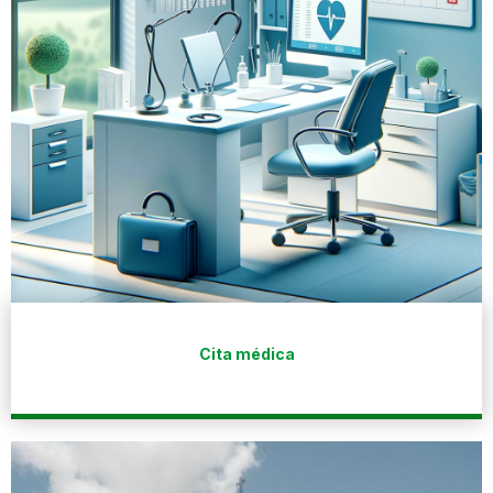
Cita médica