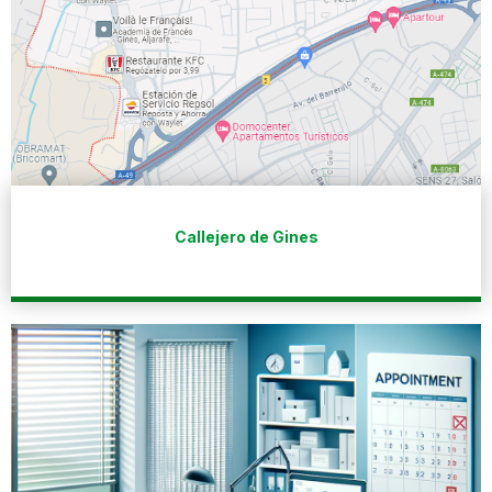
Callejero de Gines