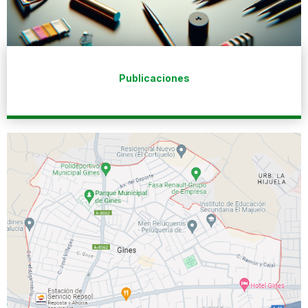
Publicaciones