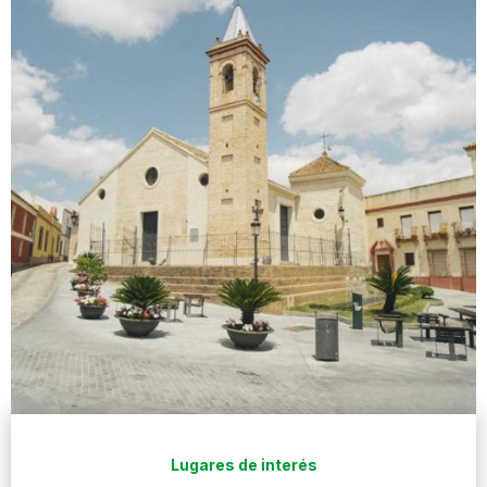
Lugares de interés