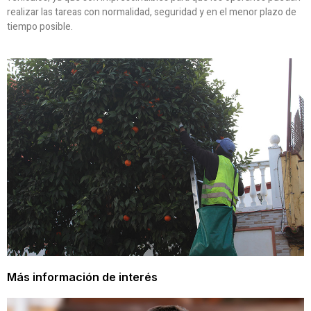
realizar las tareas con normalidad, seguridad y en el menor plazo de
tiempo posible.
Más información de interés