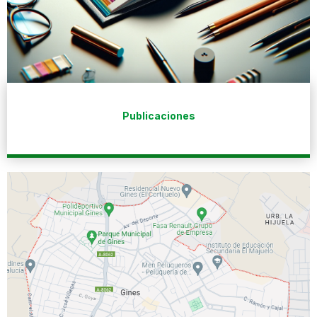
Publicaciones