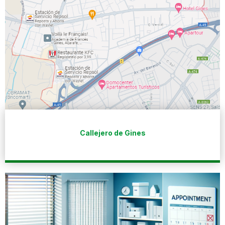
Callejero de Gines