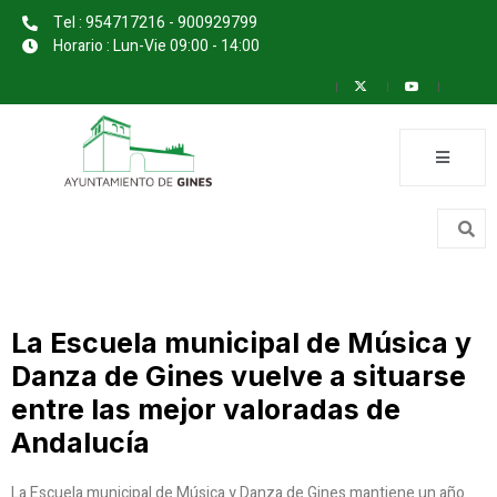
Tel : 954717216 - 900929799
Horario : Lun-Vie 09:00 - 14:00
La Escuela municipal de Música y
Danza de Gines vuelve a situarse
entre las mejor valoradas de
Andalucía
La Escuela municipal de Música y Danza de Gines mantiene un año