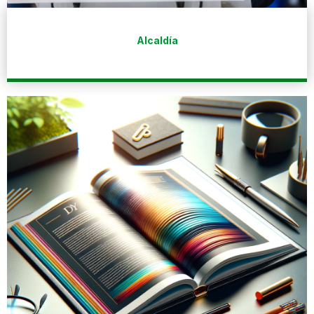
Alcaldía