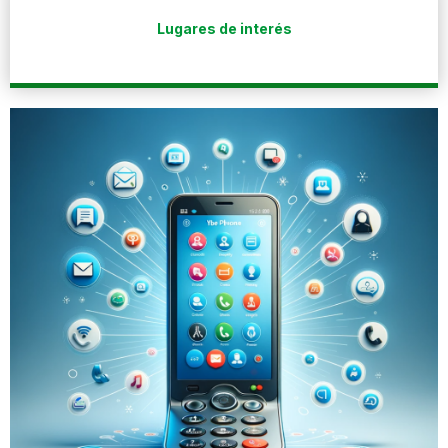
Lugares de interés