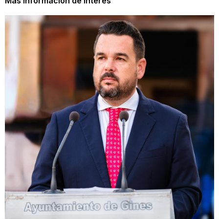
Más información de interés