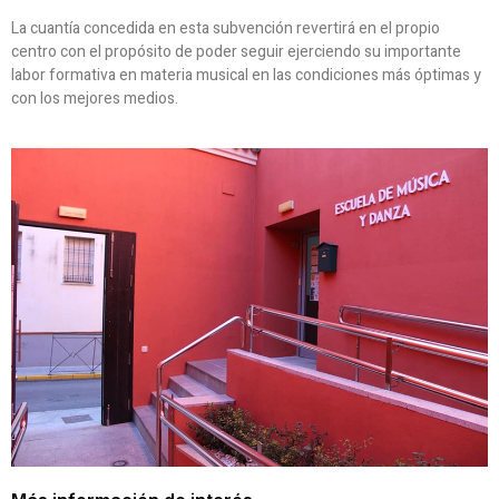
La cuantía concedida en esta subvención revertirá en el propio
centro con el propósito de poder seguir ejerciendo su importante
labor formativa en materia musical en las condiciones más óptimas y
con los mejores medios.