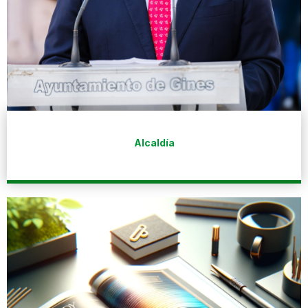
Alcaldía