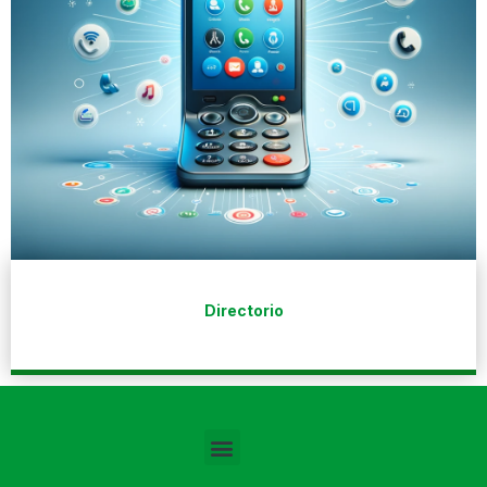
Directorio