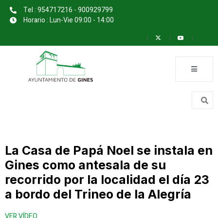
Tel : 954717216 - 900929799
Horario : Lun-Vie 09:00 - 14:00
La Casa de Papá Noel se instala en
Gines como antesala de su
recorrido por la localidad el día 23
a bordo del Trineo de la Alegría
VER VÍDEO