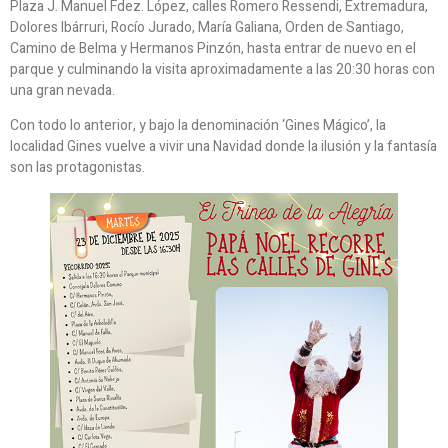
Plaza J. Manuel Fdez. López, calles Romero Ressendi, Extremadura,
Dolores Ibárruri, Rocío Jurado, María Galiana, Orden de Santiago,
Camino de Belma y Hermanos Pinzón, hasta entrar de nuevo en el
parque y culminando la visita aproximadamente a las 20:30 horas con
una gran nevada.
Con todo lo anterior, y bajo la denominación ‘Gines Mágico’, la
localidad Gines vuelve a vivir una Navidad donde la ilusión y la fantasía
son las protagonistas.