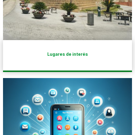
Lugares de interés