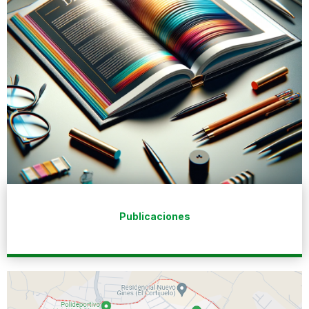
Publicaciones