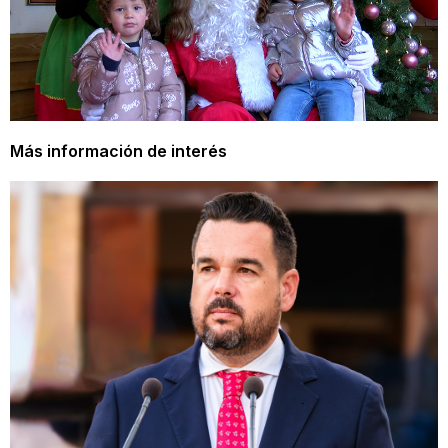
Más información de interés