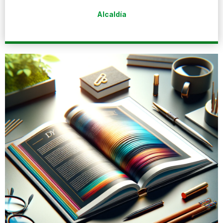
Alcaldía