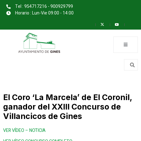
Tel : 954717216 - 900929799
Horario : Lun-Vie 09:00 - 14:00
El Coro ‘La Marcela’ de El Coronil,
ganador del XXIII Concurso de
Villancicos de Gines
VER VÍDEO – NOTICIA