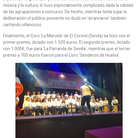
música y la cultura, lo tuvo especialmente complicado dada la calidad
de las agrupaciones a concurso. De hecho, mientras tenía lugar la
deliberación el público presente no dudó en ‘arrancarse’ también
cantando villancicos.
Finalmente, el Coro ‘La Marcela’ de El Coronil (Sevila) se hizo con el
primer premio, dotado con 1.500 euros. El segundo premio, dotado
con 1.000€, fue para ‘La Parranda de Sevilla’, mientras que el tercer
premio y 700 euros fueron para el Coro ‘Senderos de Huelva’.