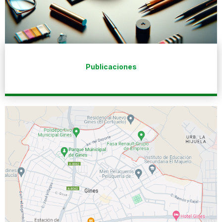
Publicaciones