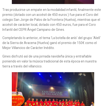
Tras producirse un empate en la modalidad infantil, finalmente este
premio (dotado con un accésit de 450 euros ) fue para el Coro del
colegio San Jorge de Palos de la Frontera (Huelva), mientras que el
accésit de carácter local, dotado con 450 euros, fue para el Coro
Infantil del CEPR Ángel Campano de Gines.
Completando lo anterior, el tema ‘La botella de anís’ del grupo ‘Alelí’
de la Sierra de Aracena (Huelva) ganó el premio de 150€ como el
Mejor Villancico de Carácter Inédito.
Gines disfrutó así de una jornada navideña única y entrañable
poniendo en valor la música tradicional de esta época en nuestra
tierra a través del villancico.