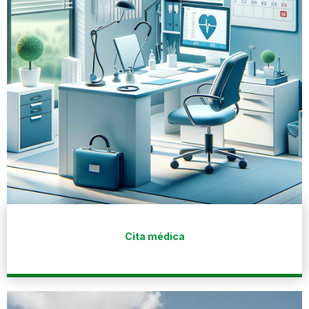
Cita médica