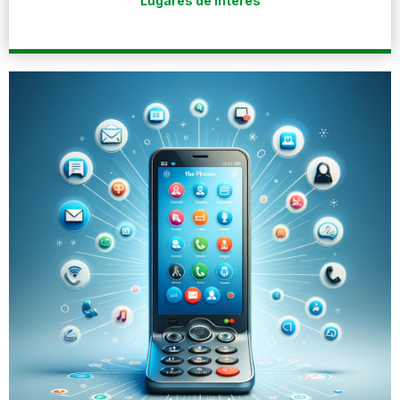
Lugares de interés