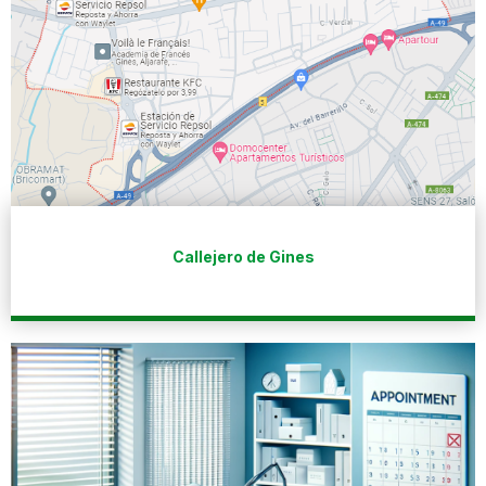
Callejero de Gines