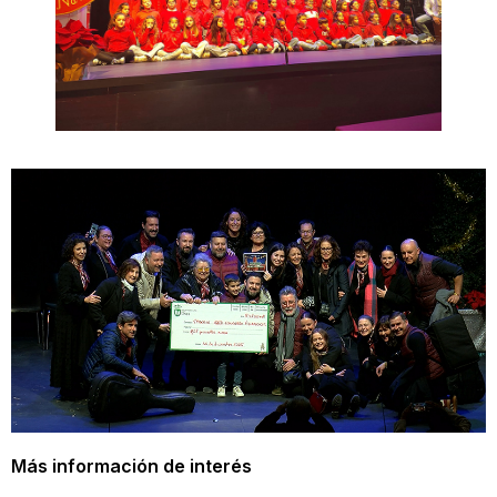
Más información de interés