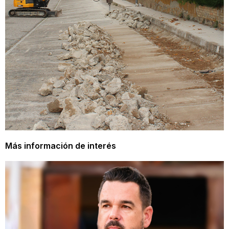
Más información de interés