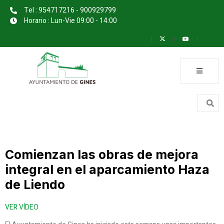
Tel : 954717216 - 900929799
Horario : Lun-Vie 09:00 - 14:00
Comienzan las obras de mejora
integral en el aparcamiento Haza
de Liendo
VER VÍDEO