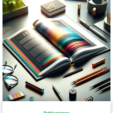
Publicaciones