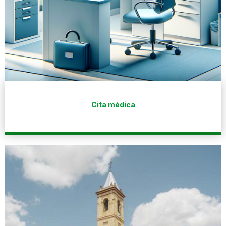
Cita médica