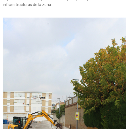
infraestructuras de la zona.