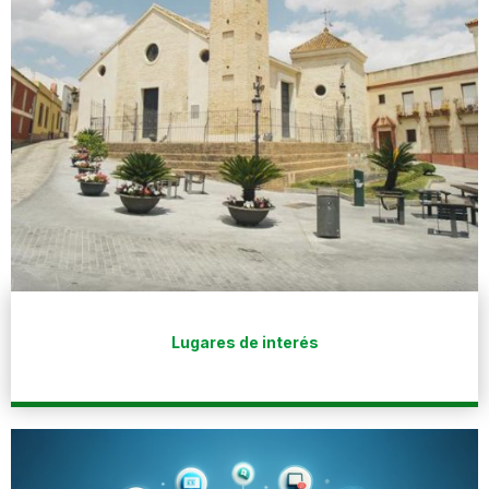
Lugares de interés