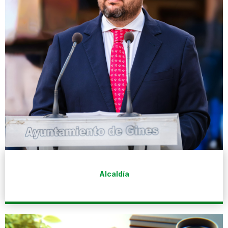
Alcaldía