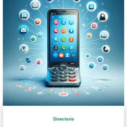
Directorio