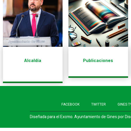
Alcaldía
Publicaciones
FACEBOOK
TWITTER
GINES T
Diseñada para el Excmo. Ayuntamiento de Gines por
Dis