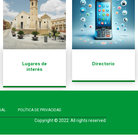
Lugares de
Directorio
interés
GAL
POLÍTICA DE PRIVACIDAD
Copyright © 2022. All rights reserved.