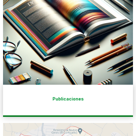
Publicaciones