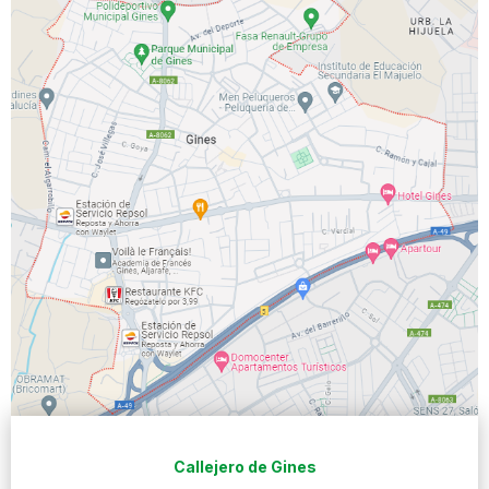
Callejero de Gines