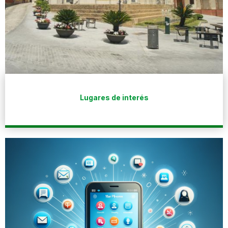
Lugares de interés