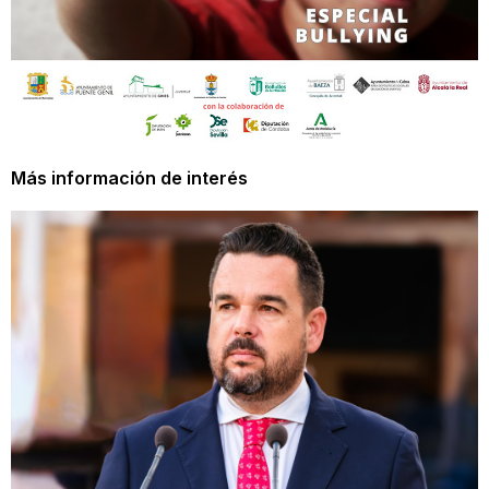
Más información de interés