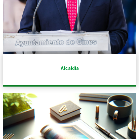
Alcaldía