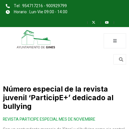
Tel : 954717216 - 900929799
Horario : Lun-Vie 09:00 - 14:00
Número especial de la revista
juvenil ‘ParticipE+’ dedicado al
bullying
REVISTA PARTICIPE ESPECIAL MES DE NOVIEMBRE