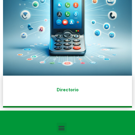
Directorio