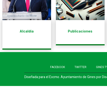
Alcaldía
Publicaciones
FACEBOOK
TWITTER
GINES T
Diseñada para el Excmo. Ayuntamiento de Gines por
Dis