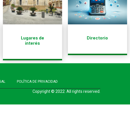
Lugares de
Directorio
interés
GAL
POLÍTICA DE PRIVACIDAD
Copyright © 2022. All rights reserved.