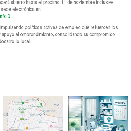
cerá abierto hasta el próximo 11 de noviembre inclusive
 sede electrónica en
nfo.0
 impulsando políticas activas de empleo que refuercen los
n y apoyo al emprendimiento, consolidando su compromiso
esarrollo local.