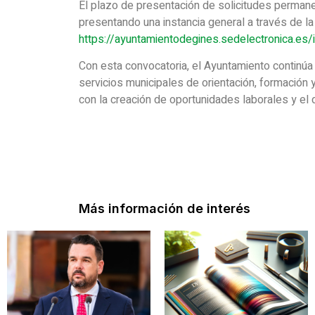
El plazo de presentación de solicitudes permane
presentando una instancia general a través de la
https://ayuntamientodegines.sedelectronica.es/i
Con esta convocatoria, el Ayuntamiento continúa
servicios municipales de orientación, formació
con la creación de oportunidades laborales y el d
Más información de interés