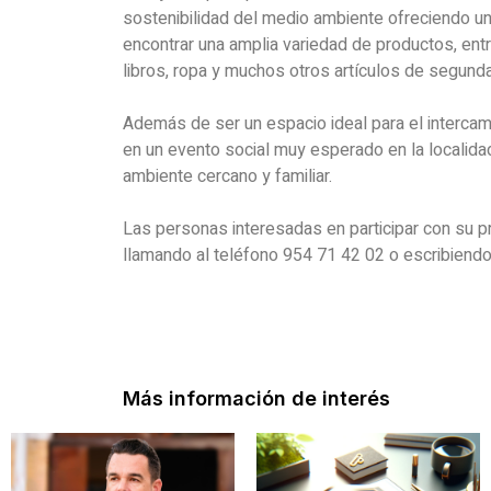
sostenibilidad del medio ambiente ofreciendo una
encontrar una amplia variedad de productos, entr
libros, ropa y muchos otros artículos de segund
Además de ser un espacio ideal para el intercamb
en un evento social muy esperado en la localidad
ambiente cercano y familiar.
Las personas interesadas en participar con su p
llamando al teléfono 954 71 42 02 o escribiendo
Más información de interés