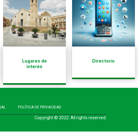
Lugares de
Directorio
interés
GAL
POLÍTICA DE PRIVACIDAD
Copyright © 2022. All rights reserved.