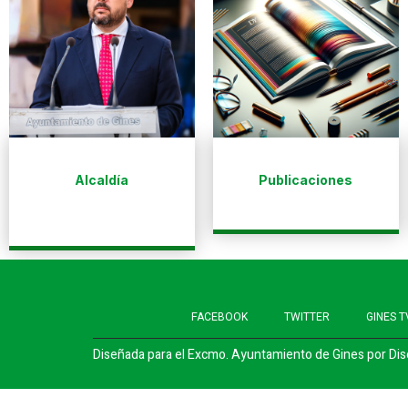
Alcaldía
Publicaciones
FACEBOOK
TWITTER
GINES T
Diseñada para el Excmo. Ayuntamiento de Gines por
Dis