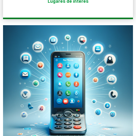
Lugares de interés