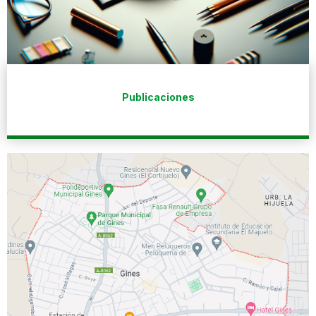
Publicaciones