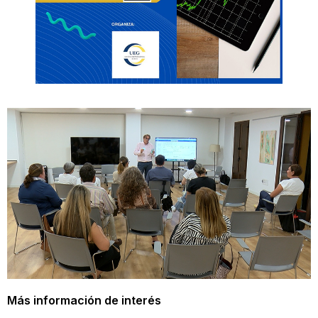
Más información de interés