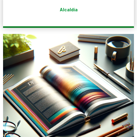
Alcaldía