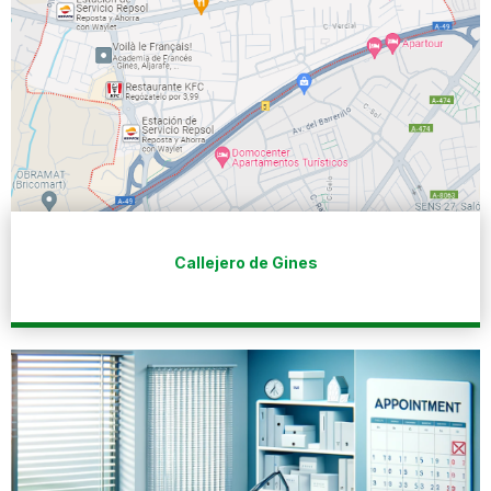
Callejero de Gines