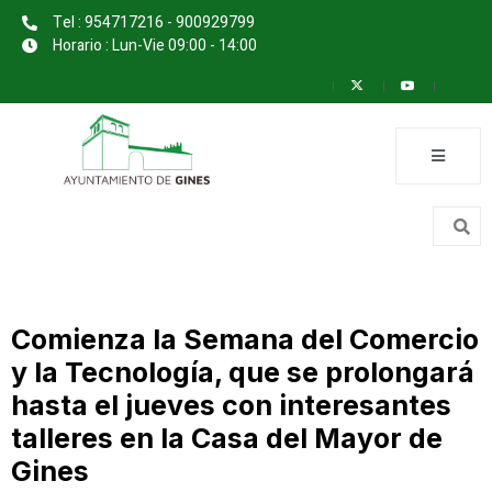
Tel : 954717216 - 900929799
Horario : Lun-Vie 09:00 - 14:00
Comienza la Semana del Comercio
y la Tecnología, que se prolongará
hasta el jueves con interesantes
talleres en la Casa del Mayor de
Gines