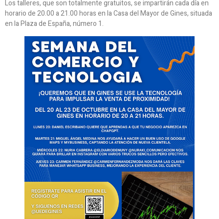
Los talleres, que son totalmente gratuitos, se impartirán cada día en
horario de 20.00 a 21.00 horas en la Casa del Mayor de Gines, situada
en la Plaza de España, número 1.