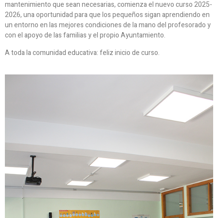
mantenimiento que sean necesarias, comienza el nuevo curso 2025-
2026, una oportunidad para que los pequeños sigan aprendiendo en
un entorno en las mejores condiciones de la mano del profesorado y
con el apoyo de las familias y el propio Ayuntamiento.
A toda la comunidad educativa: feliz inicio de curso.