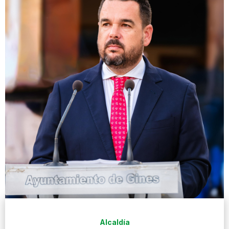
Alcaldía