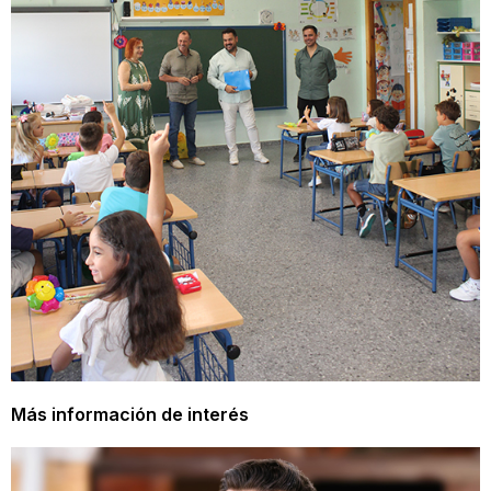
Más información de interés