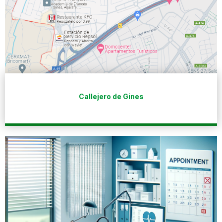
Callejero de Gines