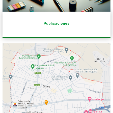
Publicaciones