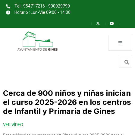
Tel : 954717216 - 900929799
Horario : Lun-Vie 09:00 - 14:00
Cerca de 900 niños y niñas inician
el curso 2025-2026 en los centros
de Infantil y Primaria de Gines
VER VÍDEO