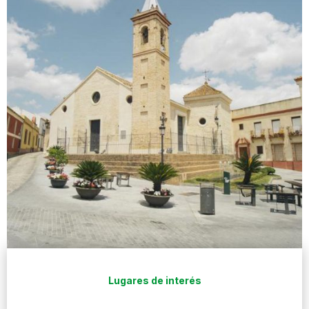
Lugares de interés