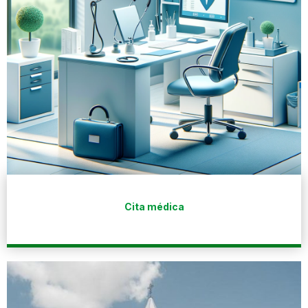
Cita médica