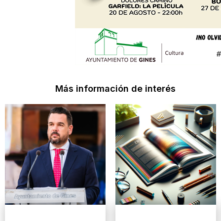
Más información de interés