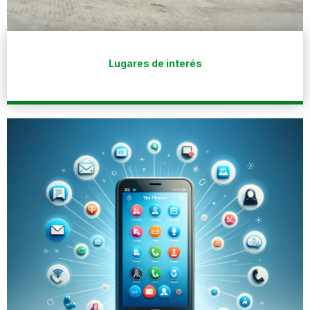
Lugares de interés