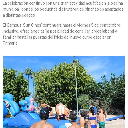
La celebración continuó con una gran actividad acuática en la piscina
municipal, donde los pequeños disfrutaron de hinchables adaptados
a distintas edades.
El Campus ‘Sun Gines’ continuará hasta el viernes 5 de septiembre
inclusive, ofreciendo así la posibilidad de conciliar la vida laboral y
familiar hasta las puertas del inicio del nuevo curso escolar en
Primaria.