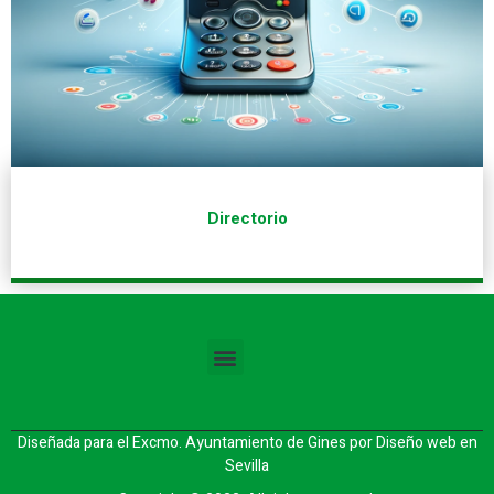
Directorio
Diseñada para el Excmo. Ayuntamiento de Gines por
Diseño web en
Sevilla