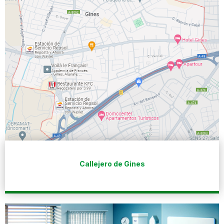
Callejero de Gines