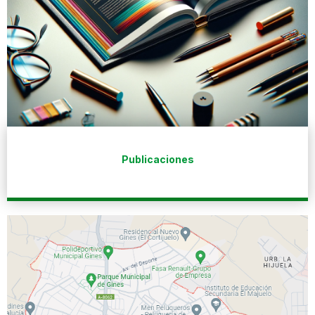
Publicaciones