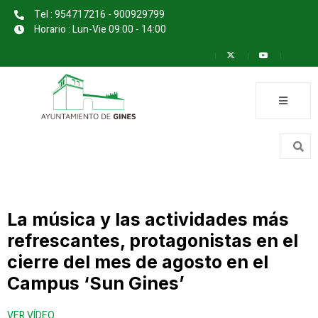
Tel : 954717216 - 900929799
Horario : Lun-Vie 09:00 - 14:00
La música y las actividades más
refrescantes, protagonistas en el
cierre del mes de agosto en el
Campus ‘Sun Gines’
VER VÍDEO