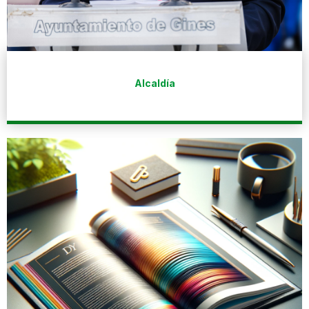
Alcaldía