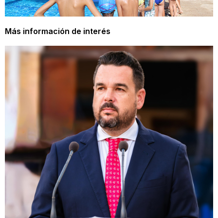
Más información de interés