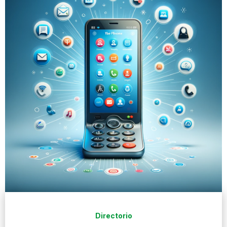
Directorio