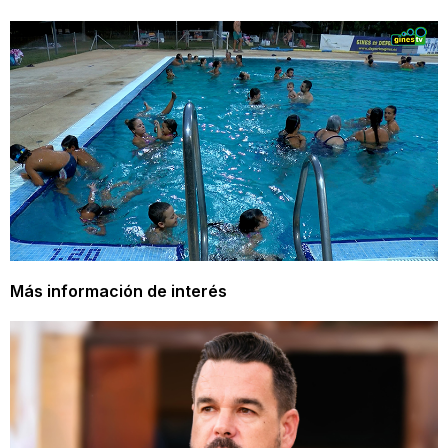
Más información de interés