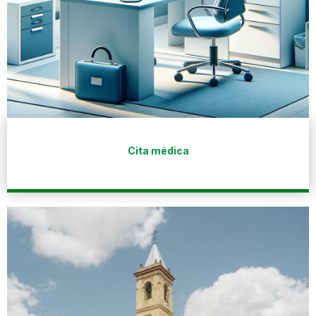
Cita médica