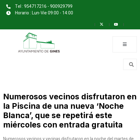
Tel : 954717216 - 900929799
Horario : Lun-Vie 09:00 - 14:00
Numerosos vecinos disfrutaron en
la Piscina de una nueva ‘Noche
Blanca’, que se repetirá este
miércoles con entrada gratuita
Numerosos vecinos y vecinas disfrutaron en la noche del martes de