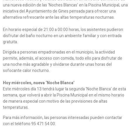
una nueva edición de las ‘Noches Blancas’ en la Piscina Municipal, una
iniciativa del Ayuntamiento de Gines pensada para ofrecer una
alternativa refrescante ante las altas temperaturas nocturnas.
En horario especial de 21:00 a 00:00 horas, los asistentes pudieron
disfrutar del baño nocturno en un ambiente familiar y con entrada
gratuita.
Dirigida a personas empadronadas en el municipio, la actividad
permite, además, el acceso con comida, todo ello para disfrutar de
una noche más agradable y olvidarse durante unas horas del
sofocante calor nocturno.
Hoy miércoles, nueva ‘Noche Blanca’
Este miércoles día 13 tendrá lugar la segunda ‘Noche Blanca’ de esta
semana, que volverá a abrir la Piscina Municipal en el mismo horario
de manera especial con motivo de las previsiones de altas
temperaturas.
Para más información, las personas interesadas pueden contactar
con el teléfono 95 471 54 00.