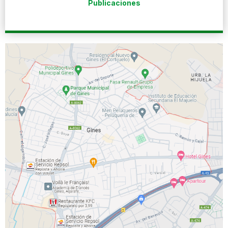
Publicaciones