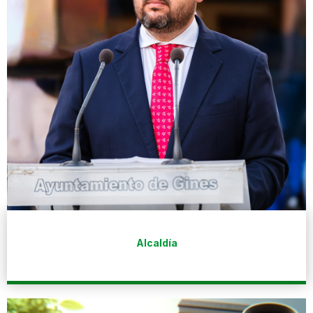
Alcaldía