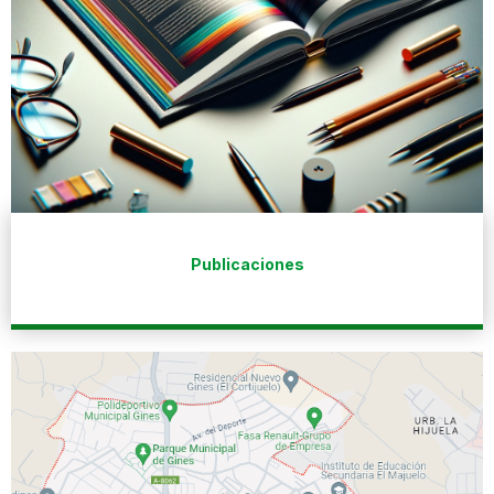
Publicaciones