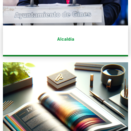
Alcaldía