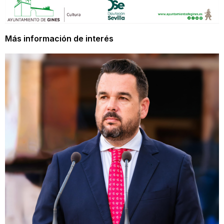
Más información de interés