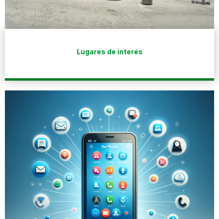
Lugares de interés