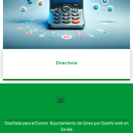
Directorio
Diseñada para el Excmo. Ayuntamiento de Gines por
Diseño web en
Sevilla