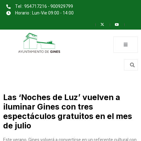
Tel : 954717216 - 900929799
Horario : Lun-Vie 09:00 - 14:00
Las ‘Noches de Luz’ vuelven a
iluminar Gines con tres
espectáculos gratuitos en el mes
de julio
Este verano, Gines volverá a convertirse en un referente cultural con