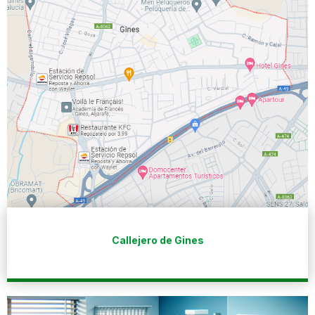
Callejero de Gines