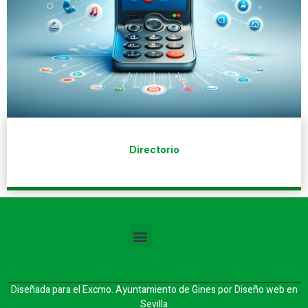
Directorio
Diseñada para el Excmo. Ayuntamiento de Gines por
Diseño web en
Sevilla