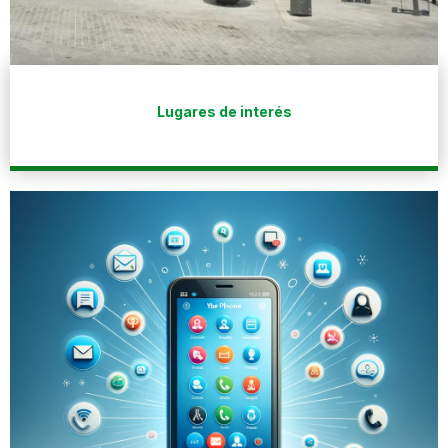
Lugares de interés