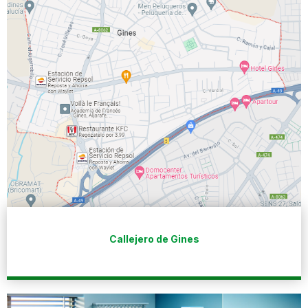
Callejero de Gines