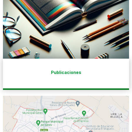
Publicaciones