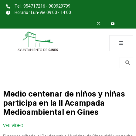
Tel : 954717216 - 900929799
Horario : Lun-Vie 09:00 - 14:00
Medio centenar de niños y niñas
participa en la II Acampada
Medioambiental en Gines
VER VÍDEO