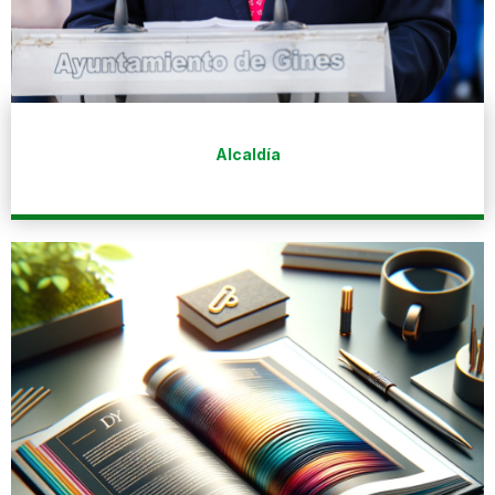
Alcaldía