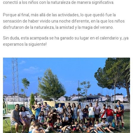
conectó a los niños con la naturaleza de manera significativa.
Porque al final, más allá de las actividades, lo que quedó fue la
sensación de haber vivido una noche diferente, en la que los niños
disfrutaron de la naturaleza, la amistad y la magia del verano.
Sin duda, esta acampada se ha ganado su lugar en el calendario y, ¡ya
esperamos la siguiente!