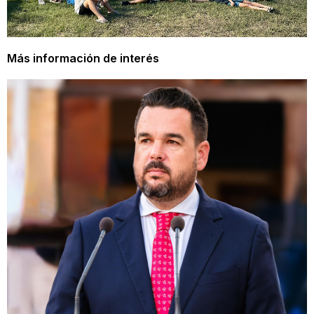
Más información de interés