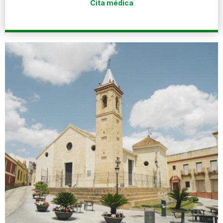
Cita médica