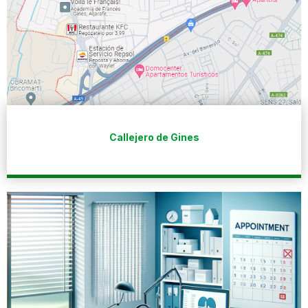
Callejero de Gines