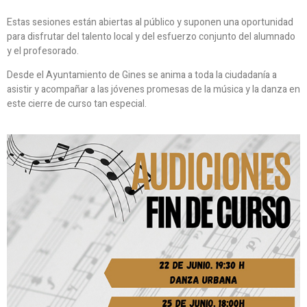
Estas sesiones están abiertas al público y suponen una oportunidad
para disfrutar del talento local y del esfuerzo conjunto del alumnado
y el profesorado.
Desde el Ayuntamiento de Gines se anima a toda la ciudadanía a
asistir y acompañar a las jóvenes promesas de la música y la danza en
este cierre de curso tan especial.