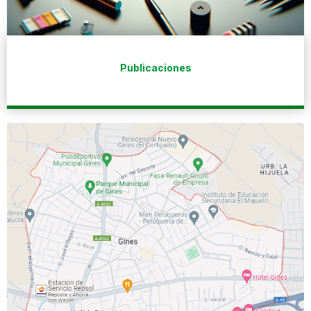
Publicaciones