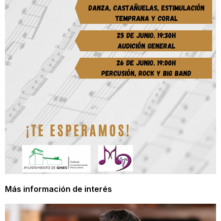
Más información de interés