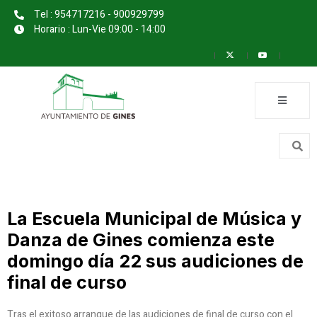
Tel : 954717216 - 900929799
Horario : Lun-Vie 09:00 - 14:00
La Escuela Municipal de Música y
Danza de Gines comienza este
domingo día 22 sus audiciones de
final de curso
Tras el exitoso arranque de las audiciones de final de curso con el