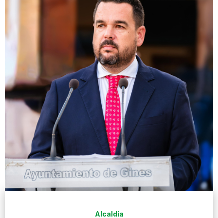
Alcaldía