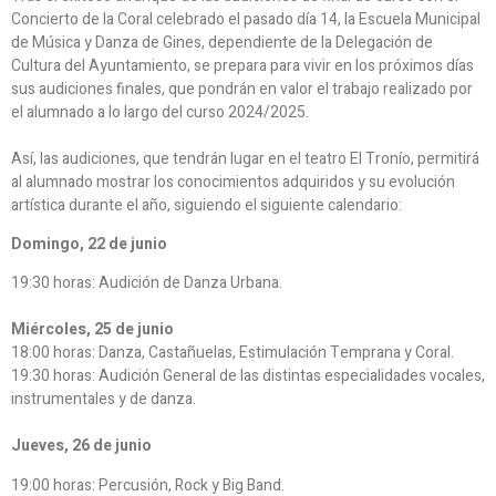
Concierto de la Coral celebrado el pasado día 14, la Escuela Municipal
de Música y Danza de Gines, dependiente de la Delegación de
Cultura del Ayuntamiento, se prepara para vivir en los próximos días
sus audiciones finales, que pondrán en valor el trabajo realizado por
el alumnado a lo largo del curso 2024/2025.
Así, las audiciones, que tendrán lugar en el teatro El Tronío, permitirá
al alumnado mostrar los conocimientos adquiridos y su evolución
artística durante el año, siguiendo el siguiente calendario:
Domingo, 22 de junio
19:30 horas: Audición de Danza Urbana.
Miércoles, 25 de junio
18:00 horas: Danza, Castañuelas, Estimulación Temprana y Coral.
19:30 horas: Audición General de las distintas especialidades vocales,
instrumentales y de danza.
Jueves, 26 de junio
19:00 horas: Percusión, Rock y Big Band.