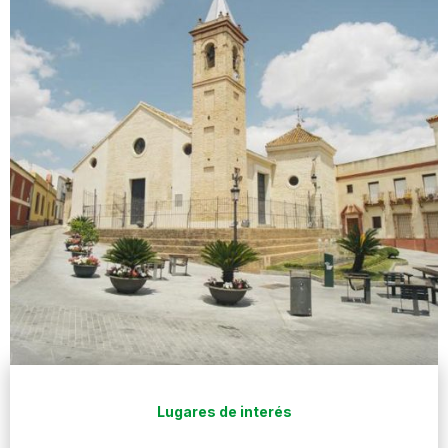
Lugares de interés