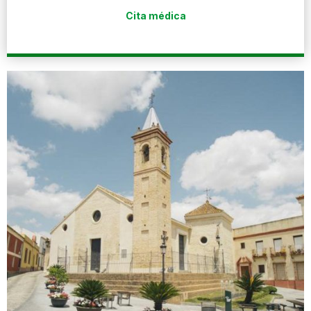
Cita médica