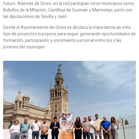
futuro. Además de Gines, en la red participan otros municipios como
Bollullos de la Mitación, Castilleja de Guzmán y Marmolejo, junto con
las diputaciones de Sevilla y Jaén.
Desde el Ayuntamiento de Gines se destaca la importancia de este
tipo de proyectos europeos para seguir generando oportunidades de
formación, participación y crecimiento personal entre los y las
jóvenes del municipio.