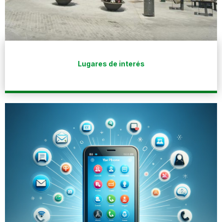
Lugares de interés