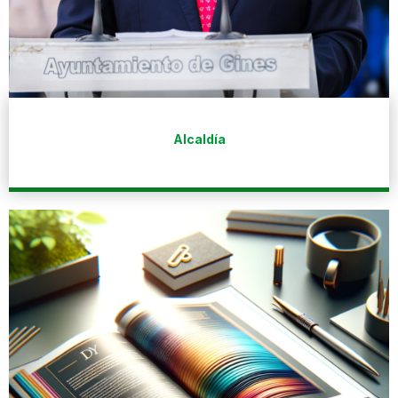
Alcaldía