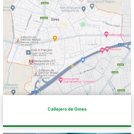
Callejero de Gines