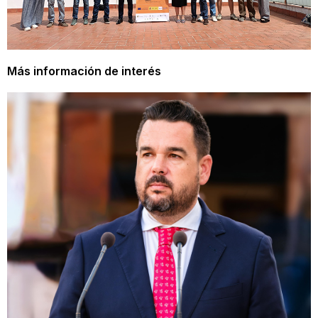
Más información de interés