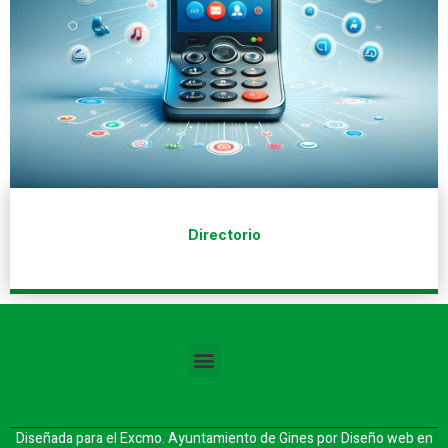
Directorio
Diseñada para el Excmo. Ayuntamiento de Gines por
Diseño web en