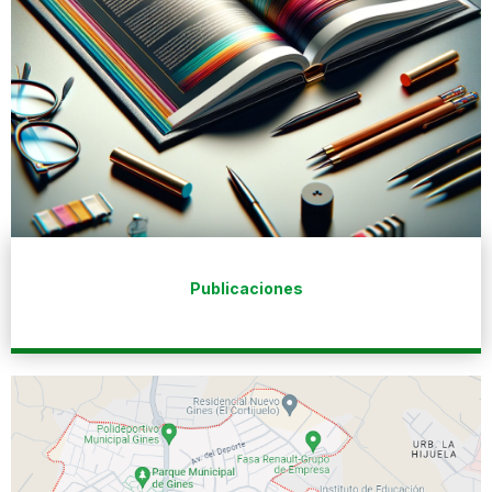
Publicaciones