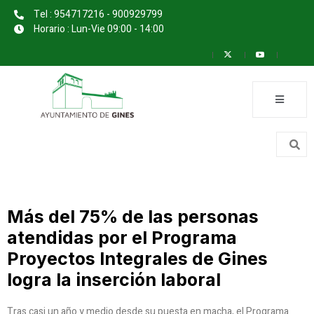
Tel : 954717216 - 900929799
Horario : Lun-Vie 09:00 - 14:00
Más del 75% de las personas
atendidas por el Programa
Proyectos Integrales de Gines
logra la inserción laboral
Tras casi un año y medio desde su puesta en macha, el Programa