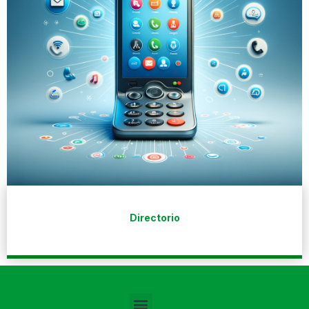
Directorio