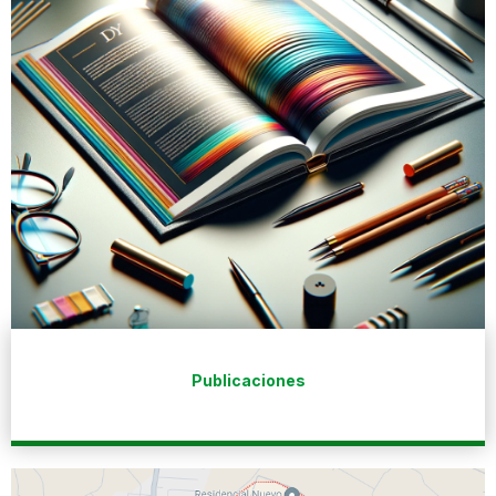
Publicaciones