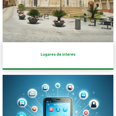
Lugares de interés