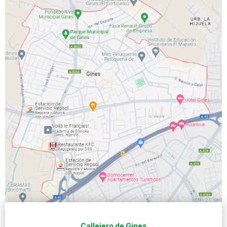
Callejero de Gines