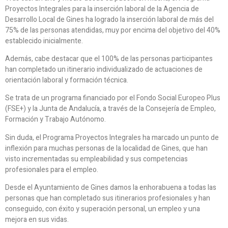
Proyectos Integrales para la inserción laboral de la Agencia de
Desarrollo Local de Gines ha logrado la inserción laboral de más del
75% de las personas atendidas, muy por encima del objetivo del 40%
establecido inicialmente.
Además, cabe destacar que el 100% de las personas participantes
han completado un itinerario individualizado de actuaciones de
orientación laboral y formación técnica.
Se trata de un programa financiado por el Fondo Social Europeo Plus
(FSE+) y la Junta de Andalucía, a través de la Consejería de Empleo,
Formación y Trabajo Autónomo.
Sin duda, el Programa Proyectos Integrales ha marcado un punto de
inflexión para muchas personas de la localidad de Gines, que han
visto incrementadas su empleabilidad y sus competencias
profesionales para el empleo.
Desde el Ayuntamiento de Gines damos la enhorabuena a todas las
personas que han completado sus itinerarios profesionales y han
conseguido, con éxito y superación personal, un empleo y una
mejora en sus vidas.