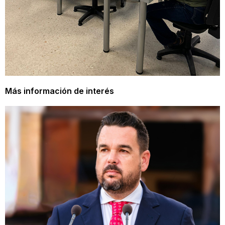
Más información de interés