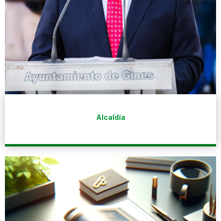
Alcaldía