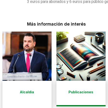
3 euros para abonados y 6 euros para público ge
Más información de interés
Alcaldía
Publicaciones