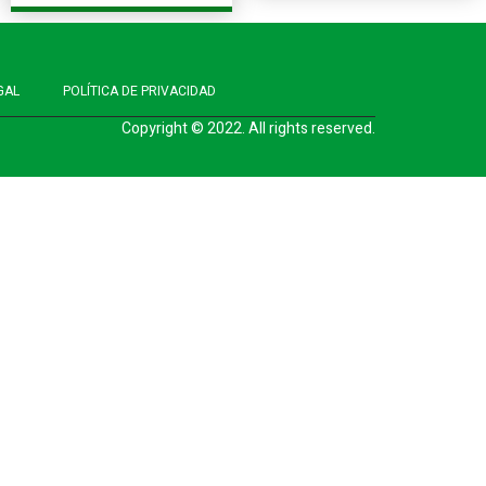
GAL
POLÍTICA DE PRIVACIDAD
Copyright © 2022. All rights reserved.