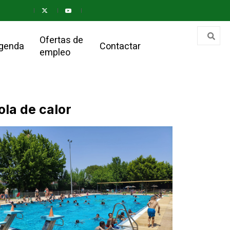
Ofertas de
genda
Contactar
empleo
ola de calor