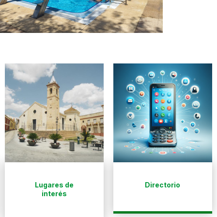
Lugares de
Directorio
interés