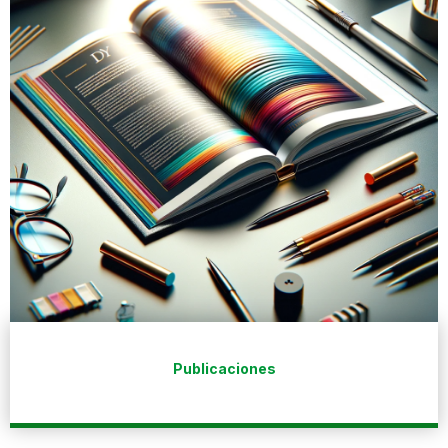
Publicaciones