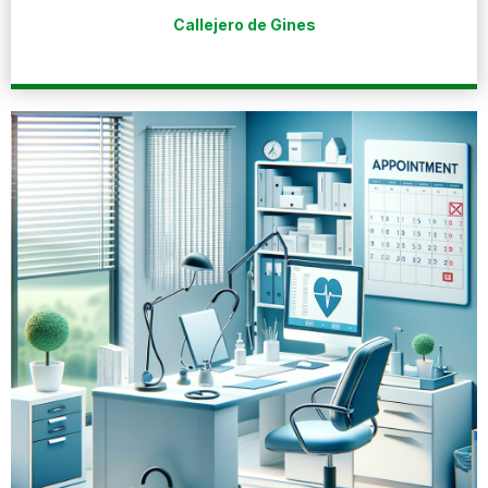
Callejero de Gines