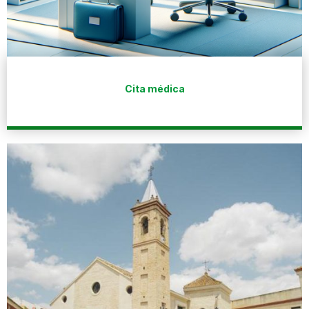
Cita médica