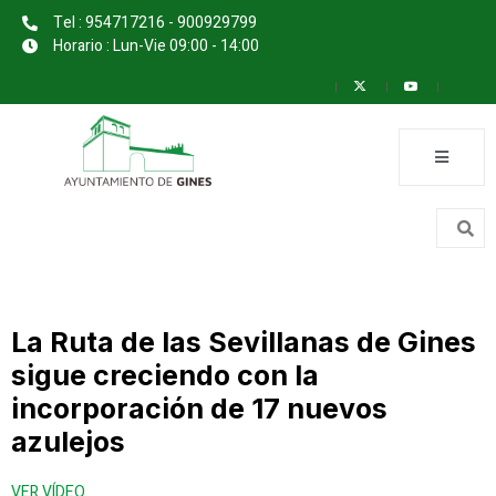
Tel : 954717216 - 900929799
Horario : Lun-Vie 09:00 - 14:00
La Ruta de las Sevillanas de Gines
sigue creciendo con la
incorporación de 17 nuevos
azulejos
VER VÍDEO