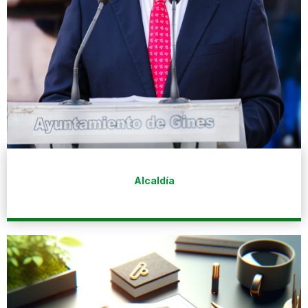
Alcaldía