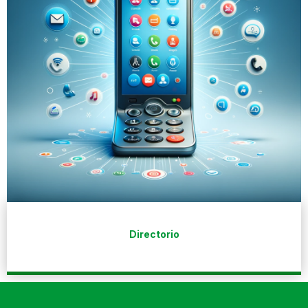
Directorio