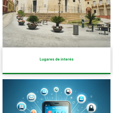
Lugares de interés