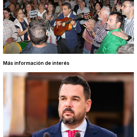
Más información de interés