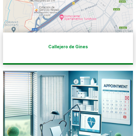
Callejero de Gines