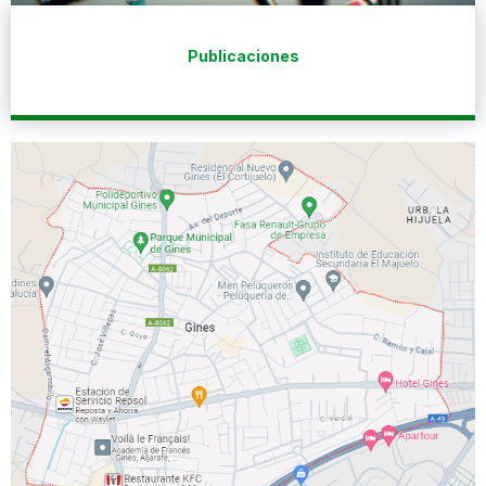
Publicaciones