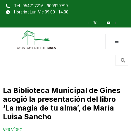
Tel : 954717216 - 900929799
Horario : Lun-Vie 09:00 - 14:00
La Biblioteca Municipal de Gines
acogió la presentación del libro
‘La magia de tu alma’, de María
Luisa Sancho
VER VÍDEO