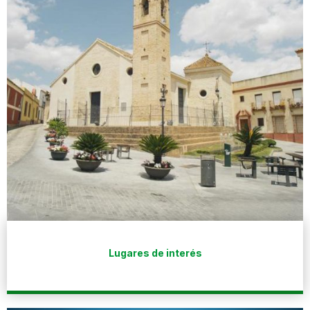
Lugares de interés