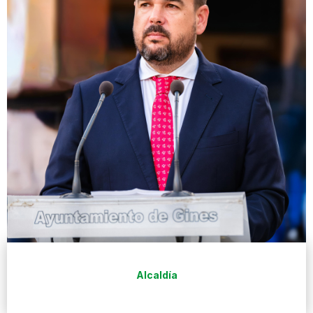
Alcaldía