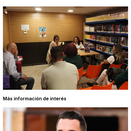
Más información de interés