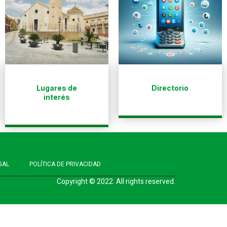
Lugares de
Directorio
interés
GAL
POLÍTICA DE PRIVACIDAD
Copyright © 2022. All rights reserved.