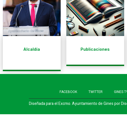
Alcaldía
Publicaciones
FACEBOOK
TWITTER
GINES T
Diseñada para el Excmo. Ayuntamiento de Gines por
Dis