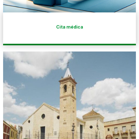
Cita médica