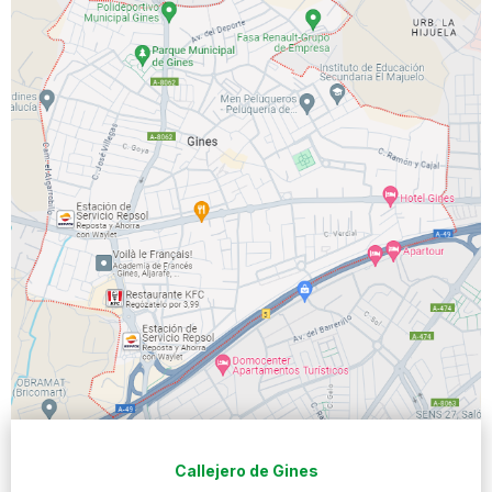
Callejero de Gines