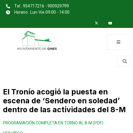
Tel : 954717216 - 900929799
Horario : Lun-Vie 09:00 - 14:00
El Tronío acogió la puesta en
escena de ‘Sendero en soledad’
dentro de las actividades del 8-M
PROGRAMACIÓN COMPLETA EN TORNO AL 8-M (PDF)