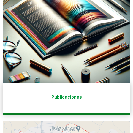
Publicaciones