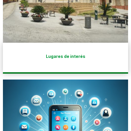
Lugares de interés