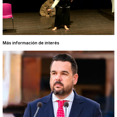
Más información de interés