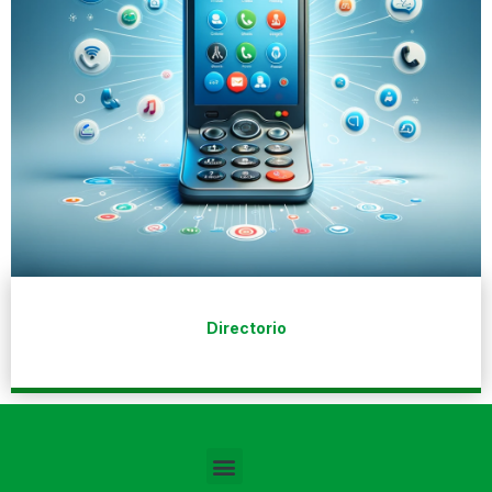
Directorio