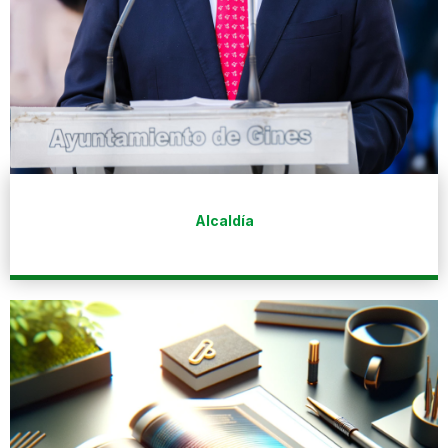
Alcaldía