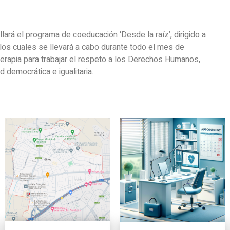
lará el programa de coeducación ‘Desde la raíz’, dirigido a
 los cuales se llevará a cabo durante todo el mes de
erapia para trabajar el respeto a los Derechos Humanos,
 democrática e igualitaria.