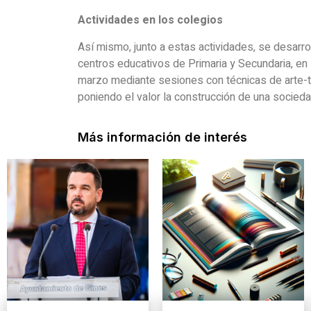
Actividades en los colegios
Así mismo, junto a estas actividades, se desarrol
centros educativos de Primaria y Secundaria, en
marzo mediante sesiones con técnicas de arte-t
poniendo el valor la construcción de una sociedad
Más información de interés