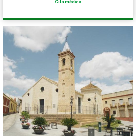
Cita médica