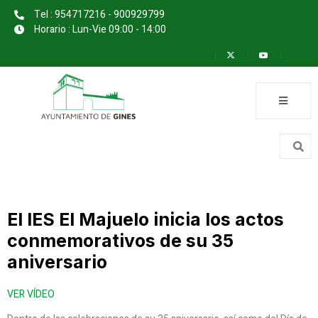
Tel : 954717216 - 900929799
Horario : Lun-Vie 09:00 - 14:00
El IES El Majuelo inicia los actos
conmemorativos de su 35
aniversario
VER VÍDEO