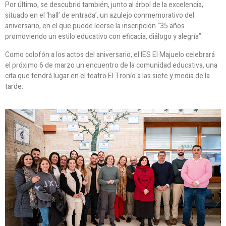
Por último, se descubrió también, junto al árbol de la excelencia,
situado en el ‘hall’ de entrada’, un azulejo conmemorativo del
aniversario, en el que puede leerse la inscripción “35 años
promoviendo un estilo educativo con eficacia, diálogo y alegría”.
Como colofón a los actos del aniversario, el IES El Majuelo celebrará
el próximo 6 de marzo un encuentro de la comunidad educativa, una
cita que tendrá lugar en el teatro El Tronío a las siete y media de la
tarde.