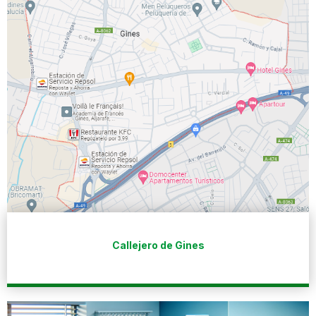
Callejero de Gines