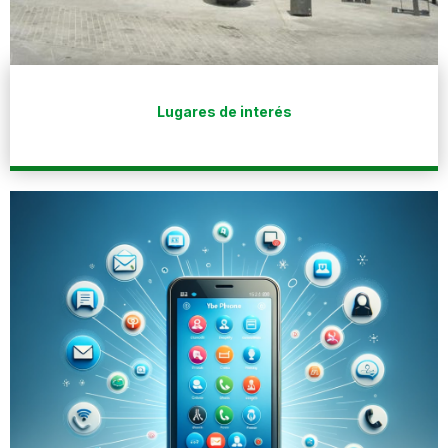
Lugares de interés