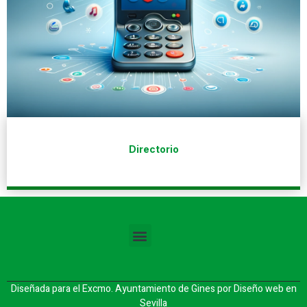
Directorio
Diseñada para el Excmo. Ayuntamiento de Gines por
Diseño web en
Sevilla