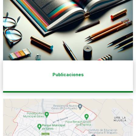
Publicaciones