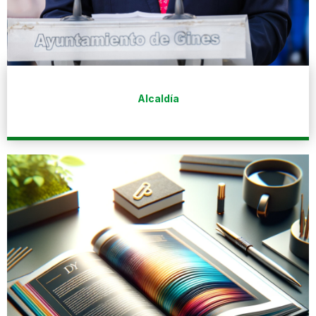
Alcaldía