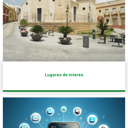
Lugares de interés