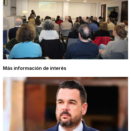
Más información de interés