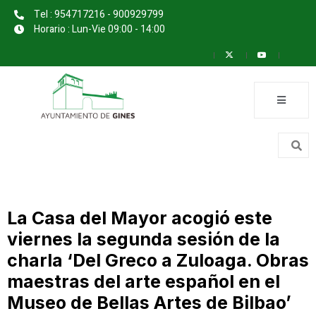
Tel : 954717216 - 900929799
Horario : Lun-Vie 09:00 - 14:00
La Casa del Mayor acogió este
viernes la segunda sesión de la
charla ‘Del Greco a Zuloaga. Obras
maestras del arte español en el
Museo de Bellas Artes de Bilbao’