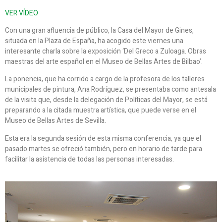
VER VÍDEO
Con una gran afluencia de público, la Casa del Mayor de Gines,
situada en la Plaza de España, ha acogido este viernes una
interesante charla sobre la exposición ‘Del Greco a Zuloaga. Obras
maestras del arte español en el Museo de Bellas Artes de Bilbao’.
La ponencia, que ha corrido a cargo de la profesora de los talleres
municipales de pintura, Ana Rodríguez, se presentaba como antesala
de la visita que, desde la delegación de Políticas del Mayor, se está
preparando a la citada muestra artística, que puede verse en el
Museo de Bellas Artes de Sevilla.
Esta era la segunda sesión de esta misma conferencia, ya que el
pasado martes se ofreció también, pero en horario de tarde para
facilitar la asistencia de todas las personas interesadas.