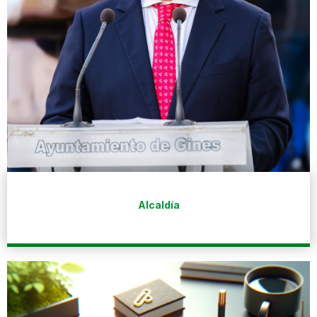
Alcaldía