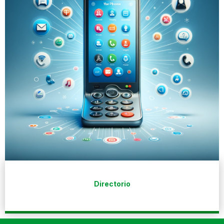
Directorio