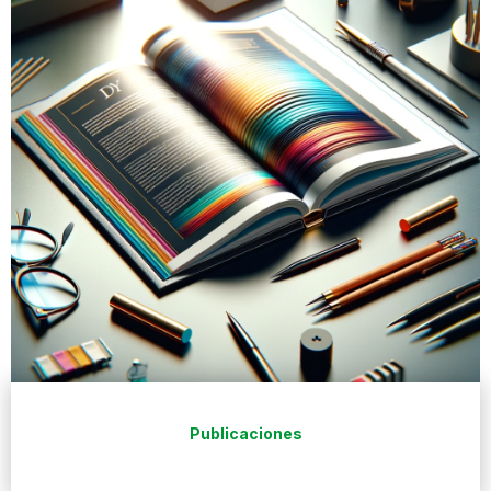
Publicaciones