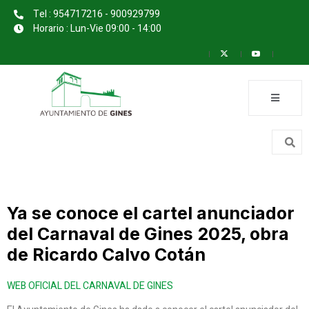
Tel : 954717216 - 900929799
Horario : Lun-Vie 09:00 - 14:00
Ya se conoce el cartel anunciador
del Carnaval de Gines 2025, obra
de Ricardo Calvo Cotán
WEB OFICIAL DEL CARNAVAL DE GINES