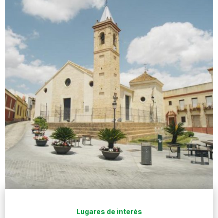
Lugares de interés