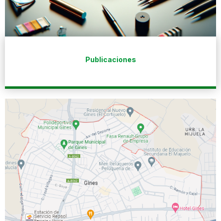
Publicaciones