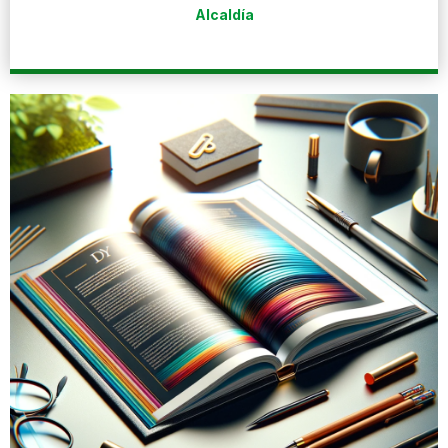
Alcaldía