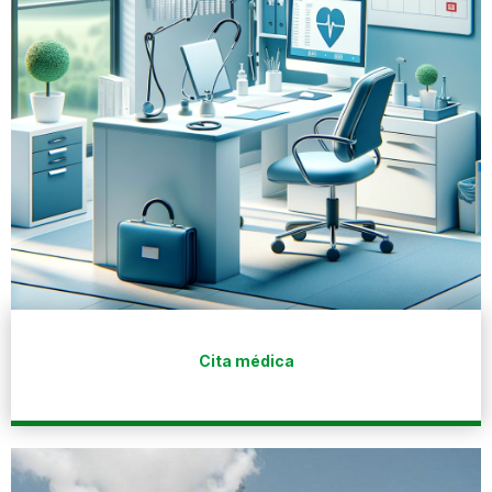
Cita médica