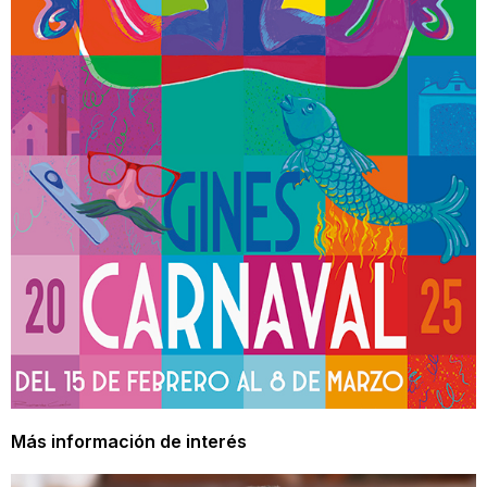
Más información de interés