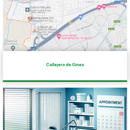
Callejero de Gines