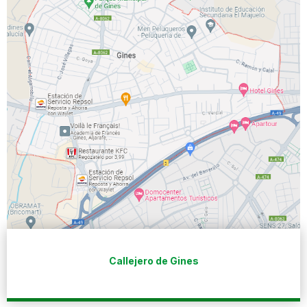
Callejero de Gines