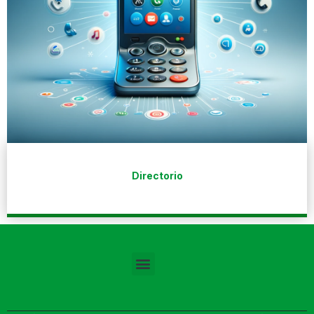
Directorio