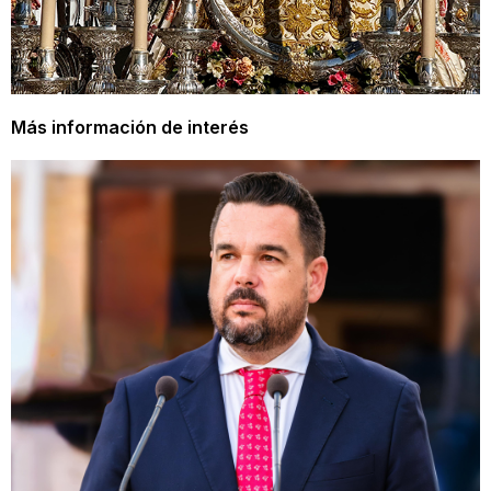
Más información de interés