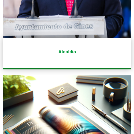
Alcaldía