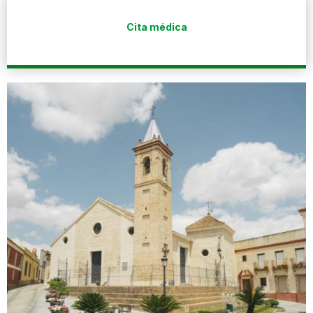
Cita médica