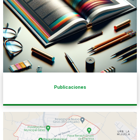
Publicaciones