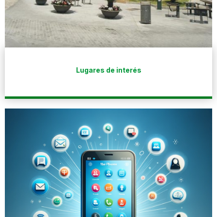
Lugares de interés