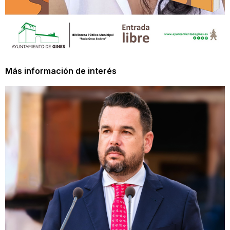
Más información de interés