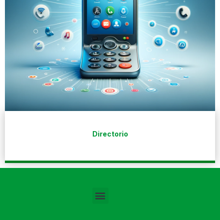
Directorio