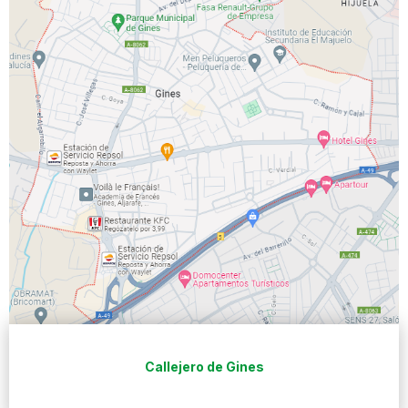
Callejero de Gines