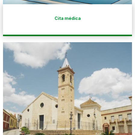
Cita médica