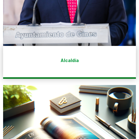
Alcaldía