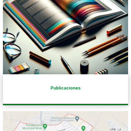
Publicaciones