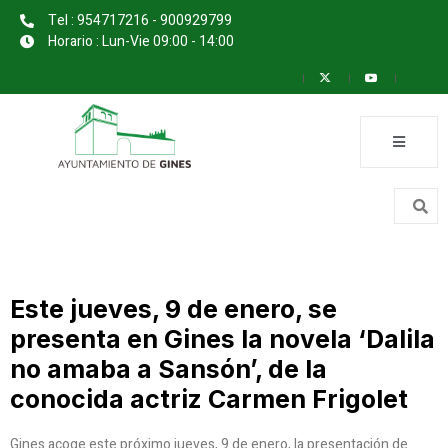
Tel : 954717216 - 900929799
Horario : Lun-Vie 09:00 - 14:00
Este jueves, 9 de enero, se
presenta en Gines la novela ‘Dalila
no amaba a Sansón’, de la
conocida actriz Carmen Frigolet
Gines acoge este próximo jueves, 9 de enero, la presentación de