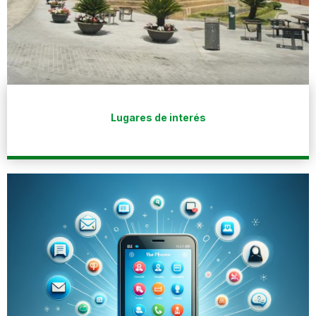
Lugares de interés