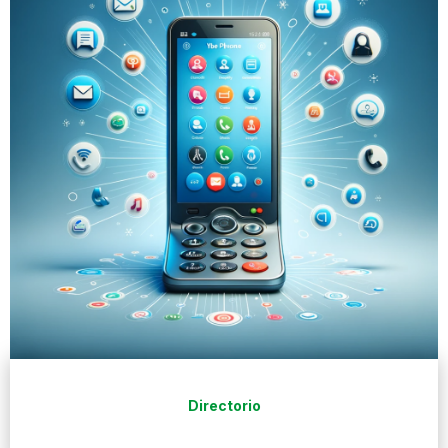
Directorio