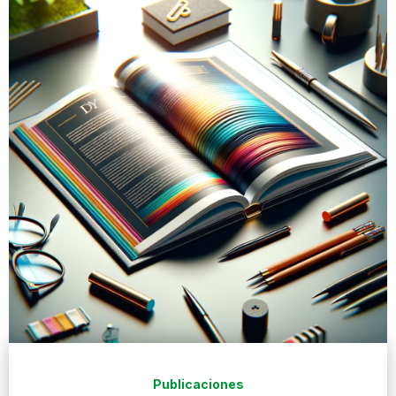
Publicaciones