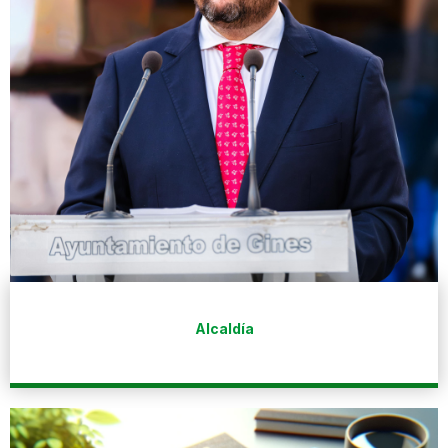
Alcaldía