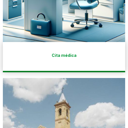
Cita médica