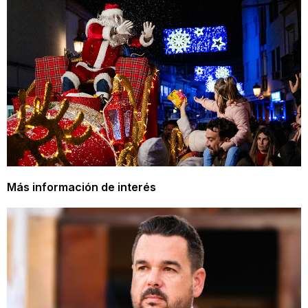
Más información de interés