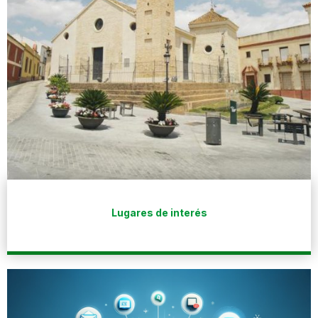
Lugares de interés