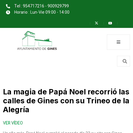
Tel : 954717216 - 900929799
Horario : Lun-Vie 09:00 - 14:00
La magia de Papá Noel recorrió las
calles de Gines con su Trineo de la
Alegría
VER VÍDEO