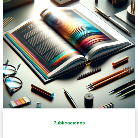
Publicaciones