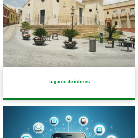
Lugares de interés