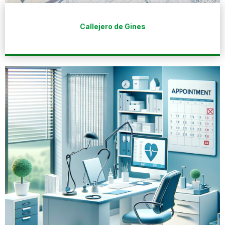
Callejero de Gines