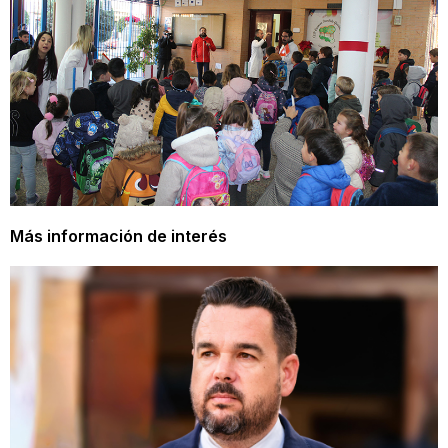
Más información de interés