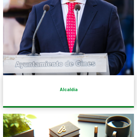
Alcaldía