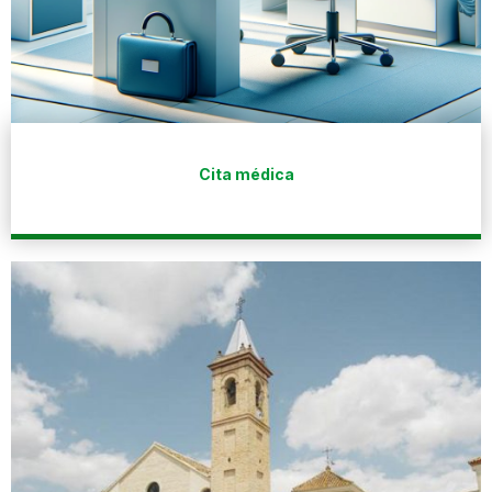
Cita médica