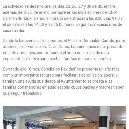
La actividad se desarrollará los días 23, 26, 27 y 30 de diciembre,
además del 2 y 3 de enero, siempre en las instalaciones del CEIP
Carmen Iturbide, siendo el horario de entradas a las 8.00 y las 9.00 y
el de salidas a las 14.00 y las 15.00 horas, según las necesidades de
cada familia.
Dando la bienvenida a los peques, el Alcalde, Romualdo Garrido, junto
al concejal de Educación, David Ostos, también quiso estar presente
en este primer día, comprobando el buen desarrollo de esta
importante iniciativa para muchas familias de nuestro pueblo.
Con todo ello, ‘Gines, Concilia en Navidad’ se presenta un año más
como un importante recurso para facilitar la conciliación laboral y
familiar, una ayuda que desde el Ayuntamiento se presta a las
familias con menores en edad escolar cuyos padres y madres tienen
que seguir trabajando.