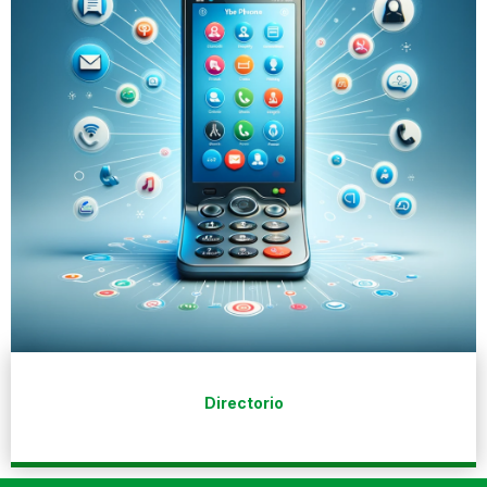
Directorio