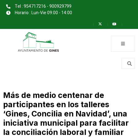
Tel : 954717216 - 900929799
Horario : Lun-Vie 09:00 - 14:00
Más de medio centenar de
participantes en los talleres
‘Gines, Concilia en Navidad’, una
iniciativa municipal para facilitar
la conciliación laboral y familiar