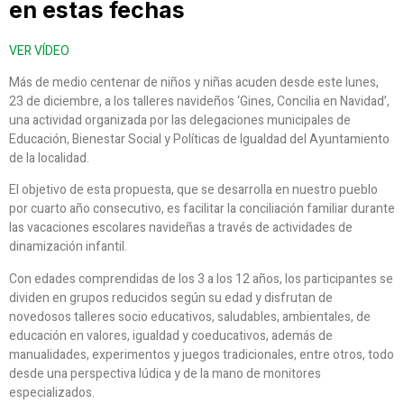
en estas fechas
VER VÍDEO
Más de medio centenar de niños y niñas acuden desde este lunes,
23 de diciembre, a los talleres navideños ‘Gines, Concilia en Navidad’,
una actividad organizada por las delegaciones municipales de
Educación, Bienestar Social y Políticas de Igualdad del Ayuntamiento
de la localidad.
El objetivo de esta propuesta, que se desarrolla en nuestro pueblo
por cuarto año consecutivo, es facilitar la conciliación familiar durante
las vacaciones escolares navideñas a través de actividades de
dinamización infantil.
Con edades comprendidas de los 3 a los 12 años, los participantes se
dividen en grupos reducidos según su edad y disfrutan de
novedosos talleres socio educativos, saludables, ambientales, de
educación en valores, igualdad y coeducativos, además de
manualidades, experimentos y juegos tradicionales, entre otros, todo
desde una perspectiva lúdica y de la mano de monitores
especializados.