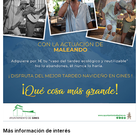
Más información de interés