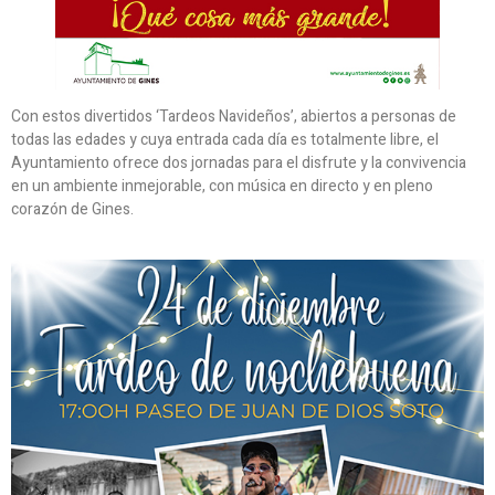
Con estos divertidos ‘Tardeos Navideños’, abiertos a personas de
todas las edades y cuya entrada cada día es totalmente libre, el
Ayuntamiento ofrece dos jornadas para el disfrute y la convivencia
en un ambiente inmejorable, con música en directo y en pleno
corazón de Gines.