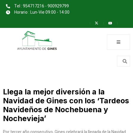
Tel : 954717216 - 900929799
Horario : Lun-Vie 09:00 - 14:00
Llega la mejor diversión a la
Navidad de Gines con los ‘Tardeos
Navideños de Nochebuena y
Nochevieja’
Por tercer año consecutivo, Gines celebrará la llegada de la Navidad