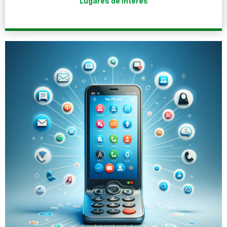
Lugares de interés