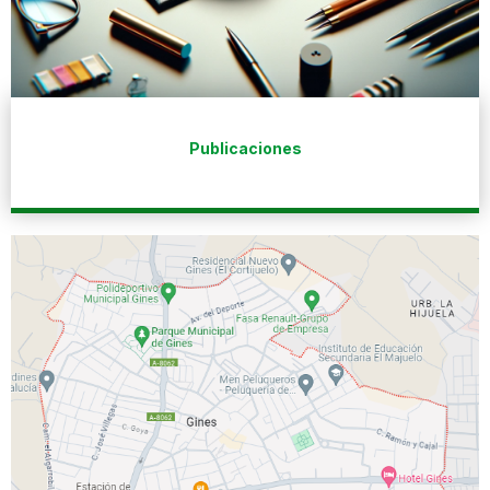
Publicaciones