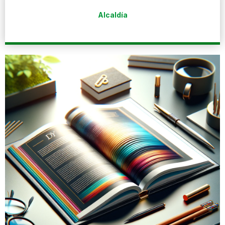
Alcaldía