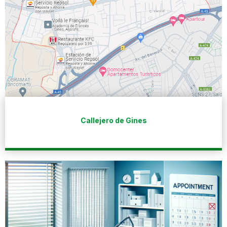
Callejero de Gines