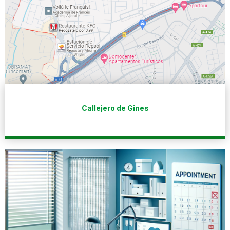
Callejero de Gines