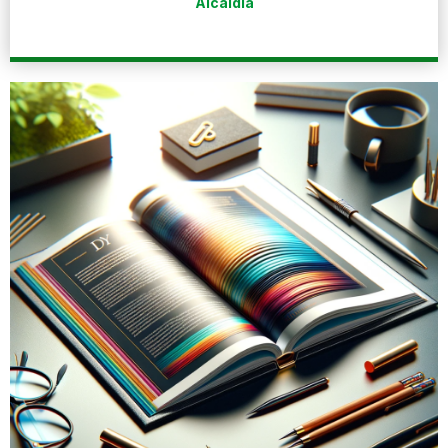
Alcaldía