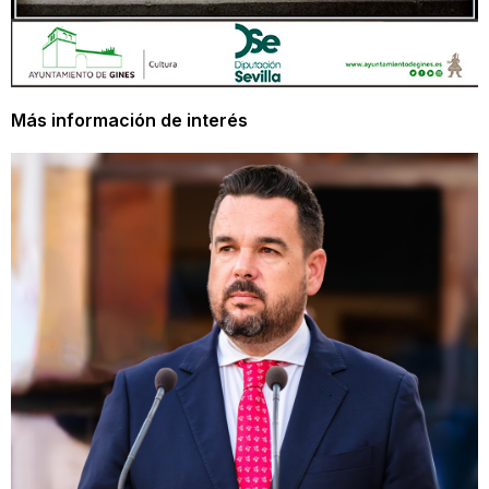
Más información de interés