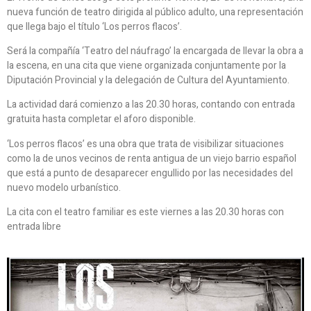
nueva función de teatro dirigida al público adulto, una representación
que llega bajo el título ‘Los perros flacos’.
Será la compañía ‘Teatro del náufrago’ la encargada de llevar la obra a
la escena, en una cita que viene organizada conjuntamente por la
Diputación Provincial y la delegación de Cultura del Ayuntamiento.
La actividad dará comienzo a las 20.30 horas, contando con entrada
gratuita hasta completar el aforo disponible.
‘Los perros flacos’ es una obra que trata de visibilizar situaciones
como la de unos vecinos de renta antigua de un viejo barrio español
que está a punto de desaparecer engullido por las necesidades del
nuevo modelo urbanístico.
La cita con el teatro familiar es este viernes a las 20.30 horas con
entrada libre