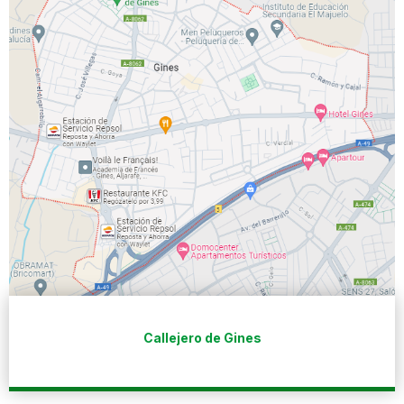
Callejero de Gines