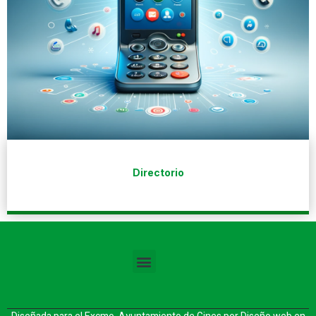
Directorio