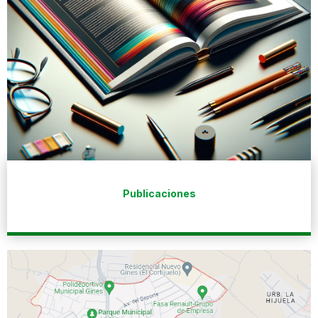
Publicaciones