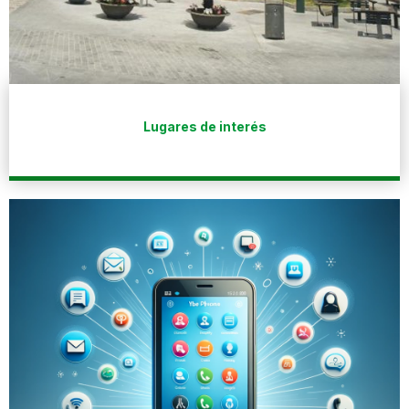
Lugares de interés