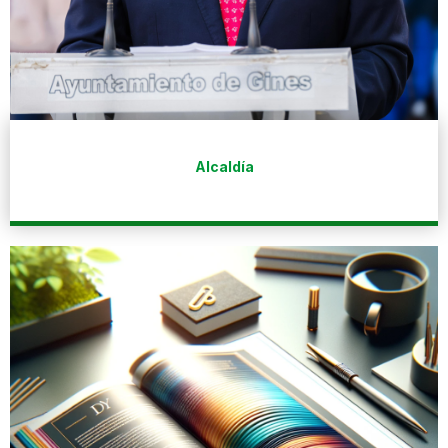
Alcaldía