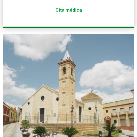
Cita médica