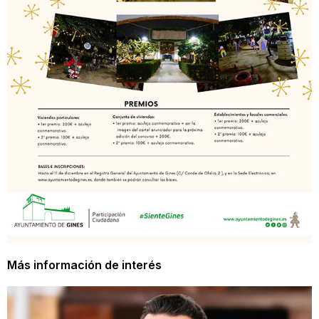
Más información de interés