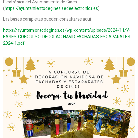
Electrónica del Ayuntamiento de Gines
(
https://ayuntamientodegines.sedeelectronica.es
).
Las bases completas pueden consultarse aquí:
https://ayuntamientodegines.es/wp-content/uploads/2024/11/V-
BASES-CONCURSO-DECORAC-NAVID-FACHADAS-ESCAPARATES-
2024-1.pdf