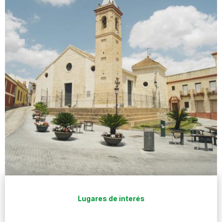
Lugares de interés