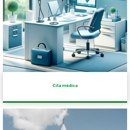
Cita médica