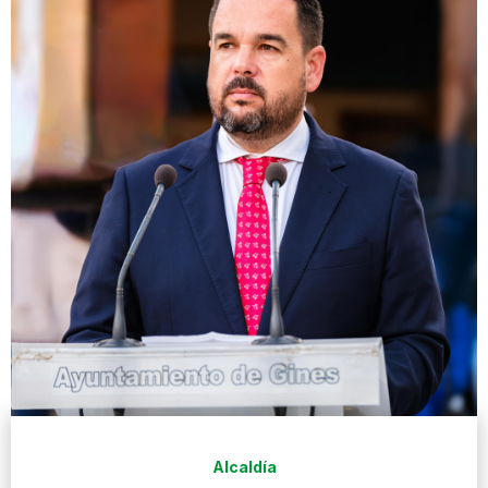
Alcaldía