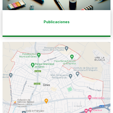
Publicaciones