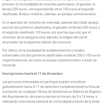
premios. En la modalidad de viviendas particulares, el ganador se
llevará 200 euros, correspondiendo otros 100 euros al segundo
clasificado. Ambos recibirán, además, un azulejo conmemorativo.
En el apartado de conjunto de viviendas, además del citado azulejo
para los dos primeros clasificados, el ganador se llevará 200 euros y
el segundo clasificado 100 euros, a lo que hay que unir que el
vencedor de la categoría será, además, la imagen del cartel
anunciador de la siguiente edición del concurso.
Por último, en la modalidad de establecimientos y locales
comerciales, los dos primeros clasificados recibirán 200 y 100 euros
respectivamente, así como un azulejo conmemorativo a modo de
recuerdo.
Inscripciones hasta el 11 de diciembre
Las personas interesadas en participar pueden inscribirse
gratuitamente hasta el 11 de diciembre cumplimentando la ficha de
inscripción en cualquier Oficina de Asistencia en Materia de Registro
del Ayuntamiento, de lunes a viernes en horario de 9 a 14 horas, o
rellenando esta misma solicitud de forma digital a través de la Sede