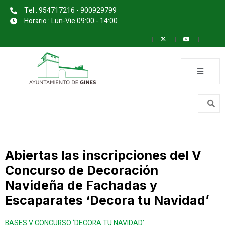
Tel : 954717216 - 900929799
Horario : Lun-Vie 09:00 - 14:00
Abiertas las inscripciones del V
Concurso de Decoración
Navideña de Fachadas y
Escaparates ‘Decora tu Navidad’
BASES V CONCURSO ‘DECORA TU NAVIDAD’