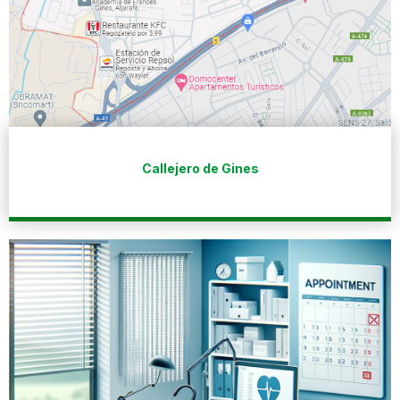
Callejero de Gines