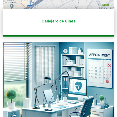
Callejero de Gines