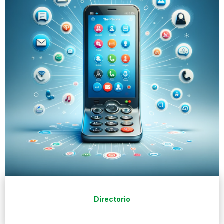
Directorio