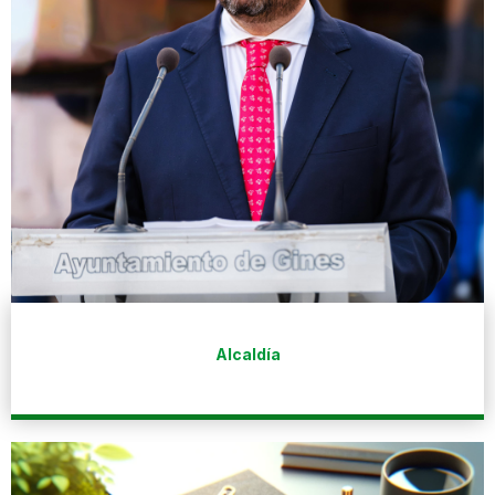
Alcaldía