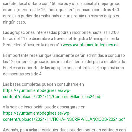
carácter local dotado con 450 euros y otro accésit al mejor grupo
infantil (menores de 16 años), que será premiado con otros 450
euros, no pudiendo recibir más de un premio un mismo grupo en
ningún caso.
Las agrupaciones interesadas podrán inscribirse hasta las 12:00
horas del 11 de diciembre a través del Registro Municipal o en la
Sede Electrónica, en la dirección
www.ayuntamientodegines.es
Es importante reseñar que únicamente serán admitidas a concurso
las 12 primeras agrupaciones inscritas dentro del plazo establecido.
En el caso concreto de las agrupaciones infantiles, el cupo máximo
de inscritas será de 4.
Las bases completas pueden consultarse en
https://ayuntamientodegines.es/wp-
content/uploads/2024/11/ConcursoVillancicos24.pdf
y la hoja de inscripción puede descargarse en
https://ayuntamientodegines.es/wp-
content/uploads/2024/11/FICHA-INSCRIP-VILLANCICOS-2024.pdf
Además, para aclarar cualquier duda pueden poner en contacto con