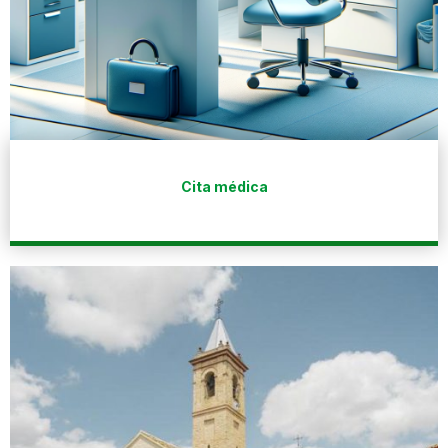
Cita médica