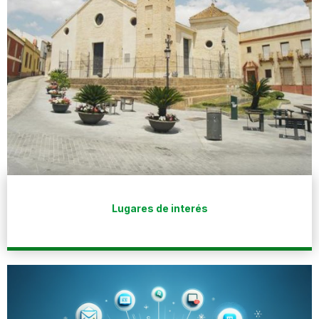
Lugares de interés