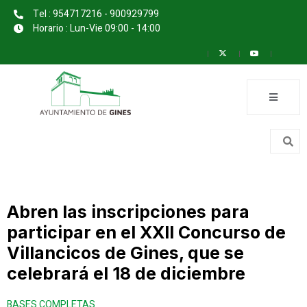
Tel : 954717216 - 900929799
Horario : Lun-Vie 09:00 - 14:00
Abren las inscripciones para
participar en el XXII Concurso de
Villancicos de Gines, que se
celebrará el 18 de diciembre
BASES COMPLETAS