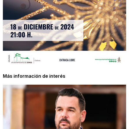
Más información de interés