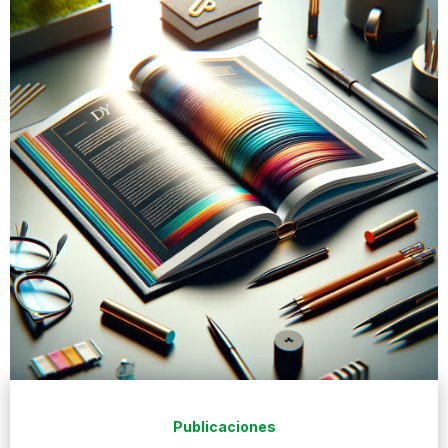
Publicaciones