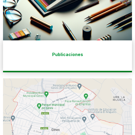
Publicaciones