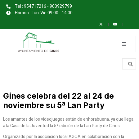
Tel : 954717216 - 900929799
Horario : Lun-Vie 09:00 - 14:00
Gines celebra del 22 al 24 de
noviembre su 5ª Lan Party
Los amantes de los videojuegos están de enhorabuena, ya que llega
a la Casa de la Juventud la 5ª edición de la Lan Party de Gines.
Organizado por la asociación local AGOA en colaboración con la