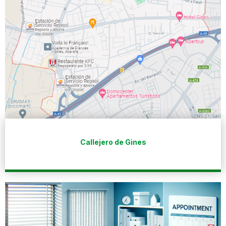
Callejero de Gines