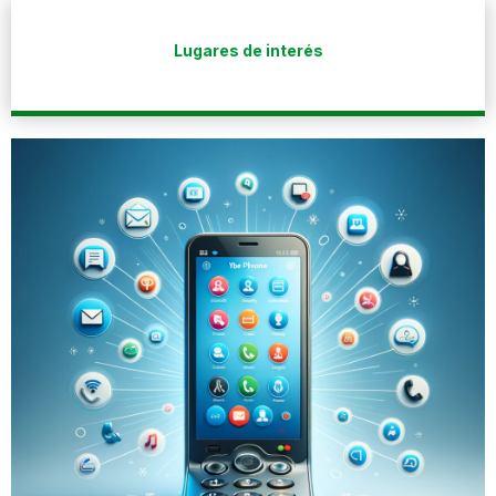
Lugares de interés