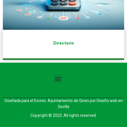
Directorio
Diseñada para el Excmo. Ayuntamiento de Gines por
Diseño web en
Sevilla
Copyright © 2022. All rights reserved.