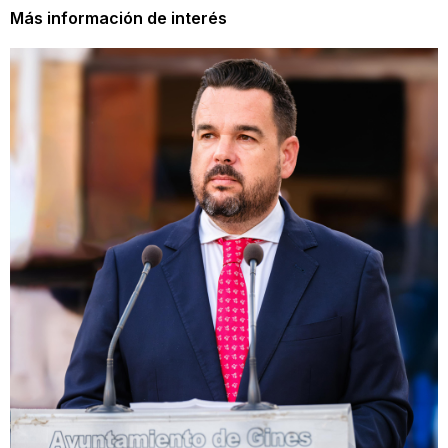
Más información de interés