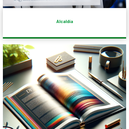
Alcaldía